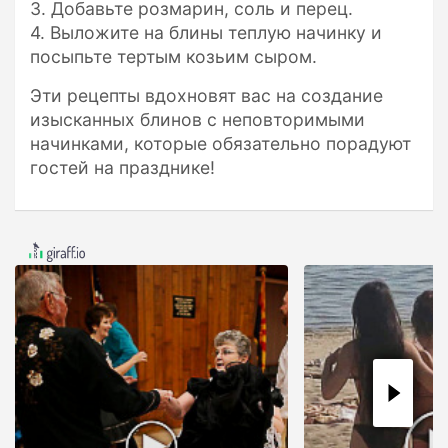
3. Добавьте розмарин, соль и перец.
4. Выложите на блины теплую начинку и
посыпьте тертым козьим сыром.
Эти рецепты вдохновят вас на создание
изысканных блинов с неповторимыми
начинками, которые обязательно порадуют
гостей на празднике!