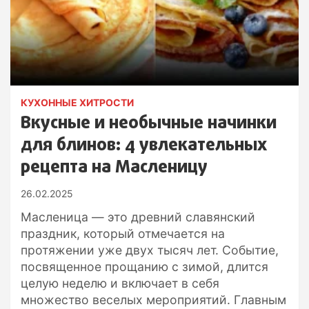
КУХОННЫЕ ХИТРОСТИ
Вкусные и необычные начинки
для блинов: 4 увлекательных
рецепта на Масленицу
26.02.2025
Масленица — это древний славянский
праздник, который отмечается на
протяжении уже двух тысяч лет. Событие,
посвященное прощанию с зимой, длится
целую неделю и включает в себя
множество веселых мероприятий. Главным