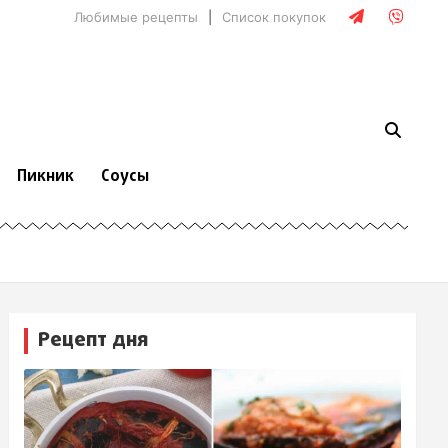
Любимые рецепты
Список покупок
Пикник
Соусы
Рецепт дня