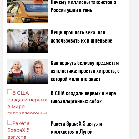
Почему миллионы таксистов в
России ушли в тень
Вещи прошлого века: как
использовать их в интерьере
Как вернуть белизну предметам
из пластика: простая хитрость, о
которой мало кто знает
В США создали первых в мире
гипоаллергенных собак
Ракета SpaceX 5 августа
столкнется с Луной