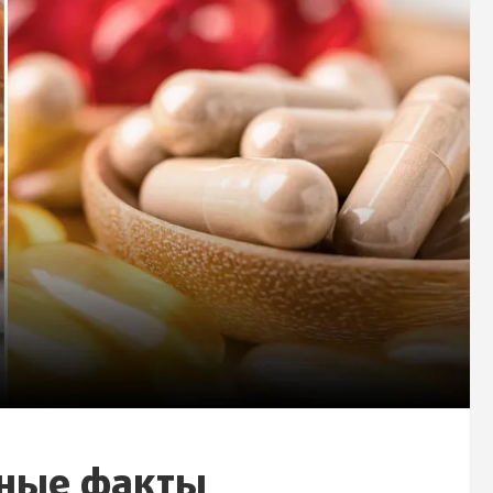
ьные факты