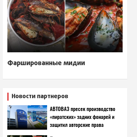
Фаршированные мидии
Новости партнеров
АВТОВАЗ пресек производство
«пиратских» задних фонарей и
защитил авторские права