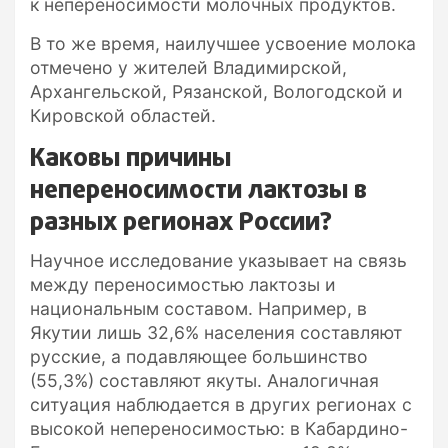
к непереносимости молочных продуктов.
В то же время, наилучшее усвоение молока
отмечено у жителей Владимирской,
Архангельской, Рязанской, Вологодской и
Кировской областей.
Каковы причины
непереносимости лактозы в
разных регионах России?
Научное исследование указывает на связь
между переносимостью лактозы и
национальным составом. Например, в
Якутии лишь 32,6% населения составляют
русские, а подавляющее большинство
(55,3%) составляют якуты. Аналогичная
ситуация наблюдается в других регионах с
высокой непереносимостью: в Кабардино-