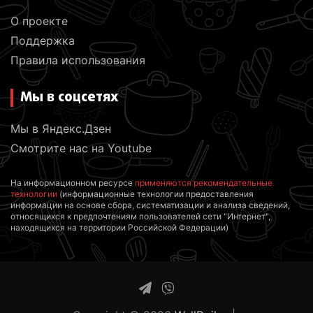
О проекте
Поддержка
Правила использования
Мы в соцсетях
Мы в Яндекс.Дзен
Смотрите нас на Youtube
На информационном ресурсе
применяются рекомендательные
технологии
(информационные технологии предоставления
информации на основе сбора, систематизации и анализа сведений,
относящихся к предпочтениям пользователей сети "Интернет",
находящихся на территории Российской Федерации)