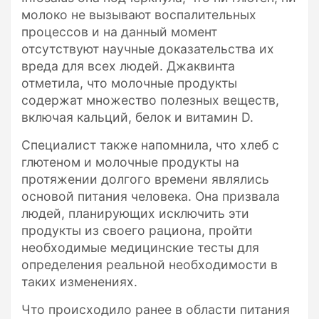
молоко не вызывают воспалительных
процессов и на данный момент
отсутствуют научные доказательства их
вреда для всех людей. Джаквинта
отметила, что молочные продукты
содержат множество полезных веществ,
включая кальций, белок и витамин D.
Специалист также напомнила, что хлеб с
глютеном и молочные продукты на
протяжении долгого времени являлись
основой питания человека. Она призвала
людей, планирующих исключить эти
продукты из своего рациона, пройти
необходимые медицинские тесты для
определения реальной необходимости в
таких изменениях.
Что происходило ранее в области питания