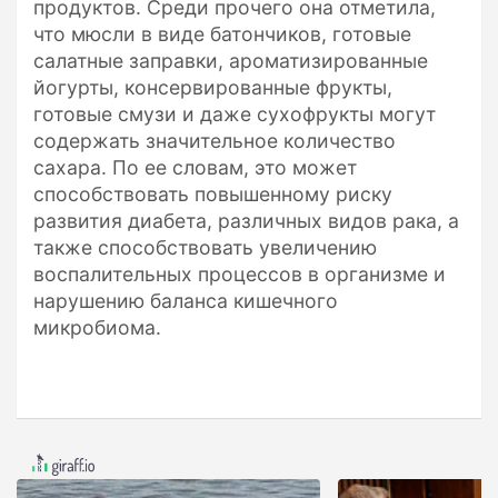
продуктов. Среди прочего она отметила,
что мюсли в виде батончиков, готовые
салатные заправки, ароматизированные
йогурты, консервированные фрукты,
готовые смузи и даже сухофрукты могут
содержать значительное количество
сахара. По ее словам, это может
способствовать повышенному риску
развития диабета, различных видов рака, а
также способствовать увеличению
воспалительных процессов в организме и
нарушению баланса кишечного
микробиома.