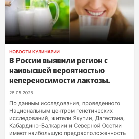
НОВОСТИ КУЛИНАРИИ
В России выявили регион с
наивысшей вероятностью
непереносимости лактозы.
26.05.2025
По данным исследования, проведенного
Национальным центром генетических
исследований, жители Якутии, Дагестана,
Кабардино-Балкарии и Северной Осетии
имеют наибольшую предрасположенность