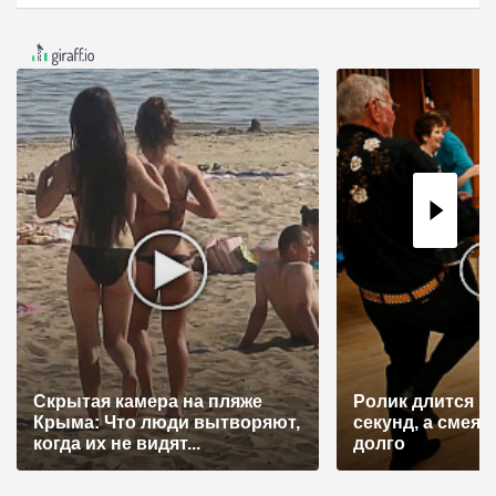
Скрытая камера на пляже
Ролик длится н
Крыма: Что люди вытворяют,
секунд, а смеят
когда их не видят...
долго