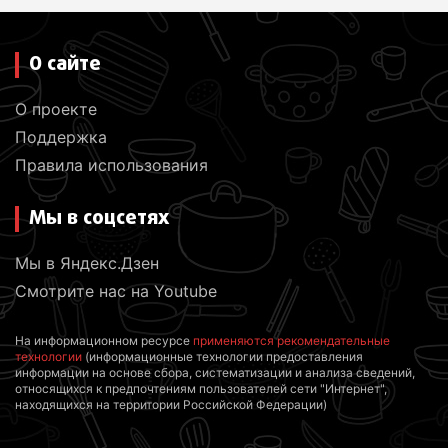
О сайте
О проекте
Поддержка
Правила использования
Мы в соцсетях
Мы в Яндекс.Дзен
Смотрите нас на Youtube
На информационном ресурсе
применяются рекомендательные
технологии
(информационные технологии предоставления
информации на основе сбора, систематизации и анализа сведений,
относящихся к предпочтениям пользователей сети "Интернет",
находящихся на территории Российской Федерации)