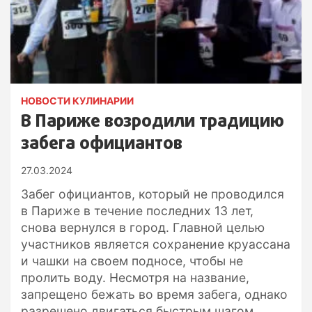
НОВОСТИ КУЛИНАРИИ
В Париже возродили традицию
забега официантов
27.03.2024
Забег официантов, который не проводился
в Париже в течение последних 13 лет,
снова вернулся в город. Главной целью
участников является сохранение круассана
и чашки на своем подносе, чтобы не
пролить воду. Несмотря на название,
запрещено бежать во время забега, однако
разрешено двигаться быстрым шагом.