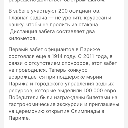
В забеге участвуют 200 официантов.
Главная задача — не уронить круассан и
чашку, чтобы не пролить из стакана.
Дистанция забега составляет два
километра.
Первый забег официантов в Париже
состоялся еще в 1914 году. С 2011 года, в
связи с отсутствием спонсоров, этот забег
не проводился. Теперь конкурс
возрождается при поддержке мэрии
Парижа и городского управления водных
ресурсов, которые выделили 100 000 евро.
Победители были награждены билетами на
гастрономические экскурсии и приглашены
на церемонию открытия Олимпиады в
Париже.