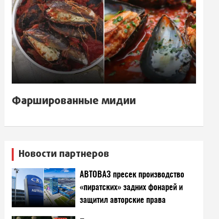
Фаршированные мидии
Новости партнеров
АВТОВАЗ пресек производство
«пиратских» задних фонарей и
защитил авторские права