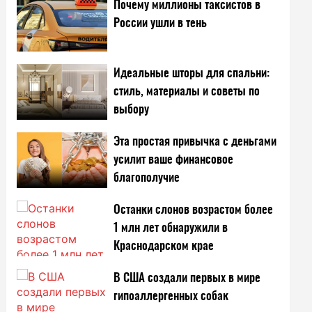
Почему миллионы таксистов в
России ушли в тень
Идеальные шторы для спальни:
стиль, материалы и советы по
выбору
Эта простая привычка с деньгами
усилит ваше финансовое
благополучие
Останки слонов возрастом более
1 млн лет обнаружили в
Краснодарском крае
В США создали первых в мире
гипоаллергенных собак