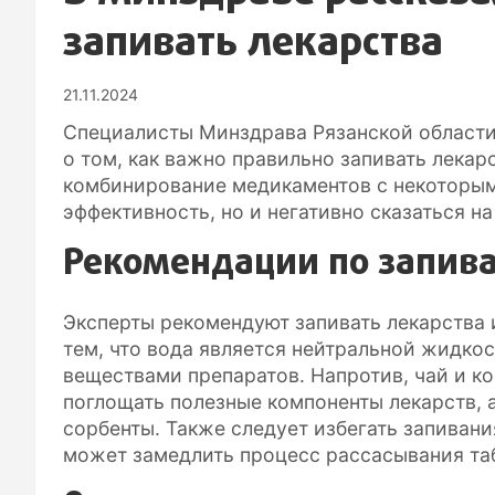
запивать лекарства
21.11.2024
Специалисты Минздрава Рязанской области
о том, как важно правильно запивать лекар
комбинирование медикаментов с некоторым
эффективность, но и негативно сказаться на
Рекомендации по запив
Эксперты рекомендуют запивать лекарства 
тем, что вода является нейтральной жидко
веществами препаратов. Напротив, чай и к
поглощать полезные компоненты лекарств, 
сорбенты. Также следует избегать запивани
может замедлить процесс рассасывания та