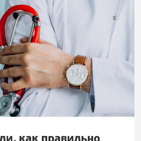
ли, как правильно