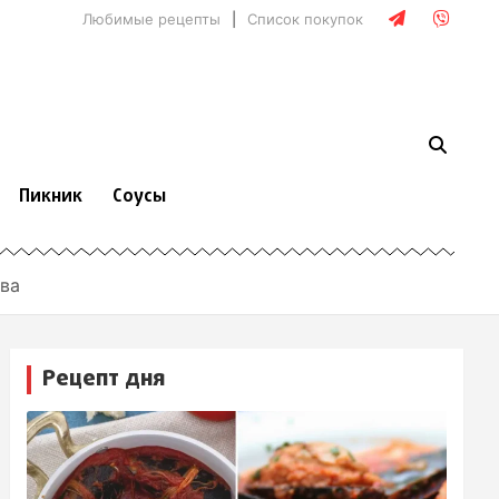
Любимые рецепты
Список покупок
Пикник
Соусы
тва
Рецепт дня