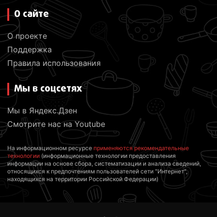
О сайте
О проекте
Поддержка
Правила использования
Мы в соцсетях
Мы в Яндекс.Дзен
Смотрите нас на Youtube
На информационном ресурсе
применяются рекомендательные
технологии
(информационные технологии предоставления
информации на основе сбора, систематизации и анализа сведений,
относящихся к предпочтениям пользователей сети "Интернет",
находящихся на территории Российской Федерации)