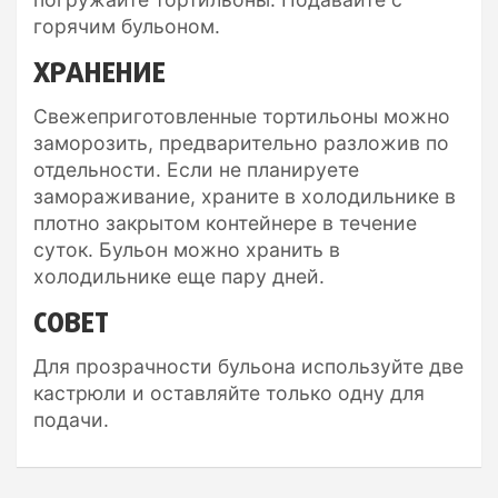
горячим бульоном.
ХРАНЕНИЕ
Свежеприготовленные тортильоны можно
заморозить, предварительно разложив по
отдельности. Если не планируете
замораживание, храните в холодильнике в
плотно закрытом контейнере в течение
суток. Бульон можно хранить в
холодильнике еще пару дней.
СОВЕТ
Для прозрачности бульона используйте две
кастрюли и оставляйте только одну для
подачи.