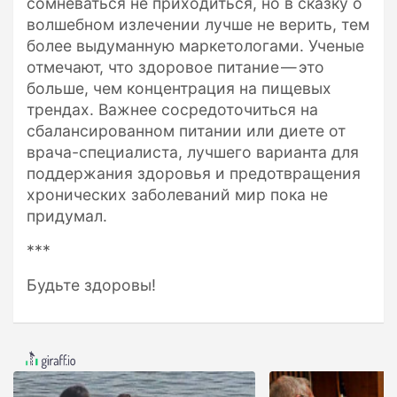
сомневаться не приходиться, но в сказку о
волшебном излечении лучше не верить, тем
более выдуманную маркетологами. Ученые
отмечают, что здоровое питание — это
больше, чем концентрация на пищевых
трендах. Важнее сосредоточиться на
сбалансированном питании или диете от
врача-специалиста, лучшего варианта для
поддержания здоровья и предотвращения
хронических заболеваний мир пока не
придумал.
***
Будьте здоровы!