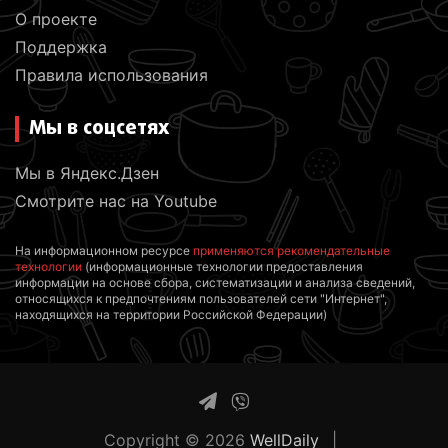
О проекте
Поддержка
Правила использования
Мы в соцсетях
Мы в Яндекс.Дзен
Смотрите нас на Youtube
На информационном ресурсе
применяются рекомендательные
технологии
(информационные технологии предоставления
информации на основе сбора, систематизации и анализа сведений,
относящихся к предпочтениям пользователей сети "Интернет",
находящихся на территории Российской Федерации)
Copyright © 2026
WellDaily