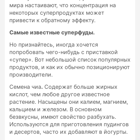
мира настаивают, что концентрация на
некоторых суперпродуктах может
привести к обратному эффекту.
Самые известные суперфуды.
Но признайтесь, иногда хочется
попробовать чего-нибудь с приставкой
«супер». Вот небольшой список популярных
продуктов, и как их обычно позиционируют
производители.
Семена чиа
.
Содержат больше жирных
кислот, чем любое другое известное
растение. Насыщены они калием, магнием,
кальцием и железом. В основном
безвкусны, имеют свойство разбухать.
Используются для приготовления пудингов
и десертов, часто их добавляют в йогурты.