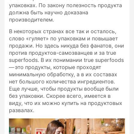
упаковках. По закону полезность продукта
должна быть научно доказана
производителем.
В некоторых странах все так и осталось,
слово «гуляет» по упаковкам и повышает
продажи. Но здесь никуда без фанатов, они
против продуктов-самозванцев и за true
superfoods. В их понимании true superfoods
— это продукты, которые проходят
минимальную обработку, а в их составах
нет большого количества ингредиентов.
Еще лучше, чтобы продукты вообще были
без упаковки. Скорее всего, имеется в
виду, что их можно купить на продуктовых
развалах.