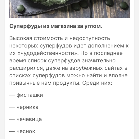
Суперфуды из магазина за углом.
Высокая стоимость и недоступность
некоторых суперфудов идет дополнением к
их «чудодейственности». Но в последнее
время список суперфудов значительно
расширился, даже на зарубежных сайтах в
списках суперфудов можно найти и вполне
привычные нам продукты. Среди них:
— фисташки
— черника
— чечевица
— чеснок