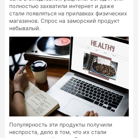
полностью захватили интернет и даже
стали появляться на прилавках физических
магазинов. Спрос на заморский продукт
небывалый.
Популярность эти продукты получили
неспроста, дело в том, что их стали