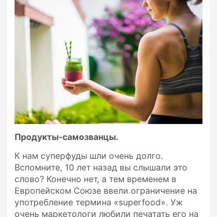
Продукты-самозванцы.
К нам суперфуды шли очень долго.
Вспомните, 10 лет назад вы слышали это
слово? Конечно нет, а тем временем в
Европейском Союзе ввели ограничение на
употребление термина «superfood». Уж
очень маркетологи любили печатать его на