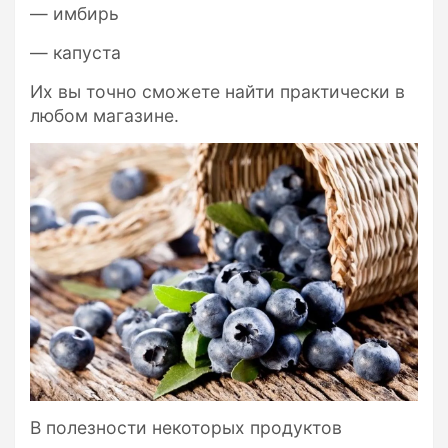
— имбирь
— капуста
Их вы точно сможете найти практически в
любом магазине.
В полезности некоторых продуктов