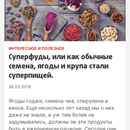
ИНТЕРЕСНОЕ И ПОЛЕЗНОЕ
Суперфуды, или как обычные
семена, ягоды и крупа стали
суперпищей.
26.03.2019
Ягоды годжи, семена чиа, спирулина и
киноа. Еще несколько лет назад мы о них
даже не знали, и уж тем более не
задумывались, должны ли эти продукты
быть в ежедневном рационе. Сегодня они