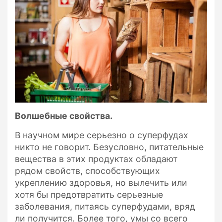
Волшебные свойства.
В научном мире серьезно о суперфудах
никто не говорит. Безусловно, питательные
вещества в этих продуктах обладают
рядом свойств, способствующих
укреплению здоровья, но вылечить или
хотя бы предотвратить серьезные
заболевания, питаясь суперфудами, вряд
ли получится. Более того, умы со всего