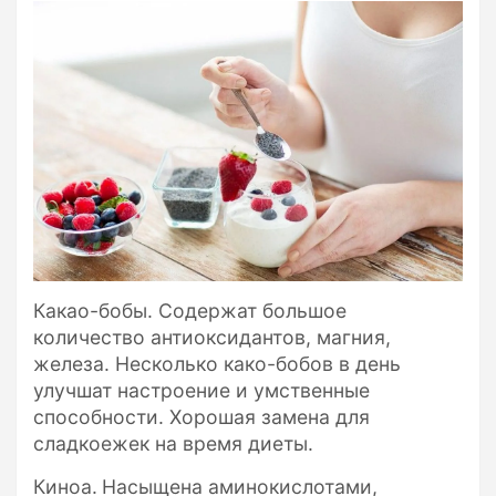
Какао-бобы. Содержат большое
количество антиоксидантов, магния,
железа. Несколько како-бобов в день
улучшат настроение и умственные
способности. Хорошая замена для
сладкоежек на время диеты.
Киноа.
Насыщена аминокислотами,