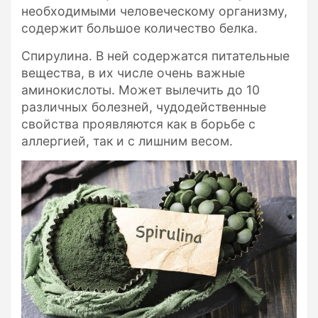
необходимыми человеческому организму,
содержит большое количество белка.
Спирулина. В ней содержатся питательные
вещества, в их числе очень важные
аминокислоты. Может вылечить до 10
различных болезней, чудодейственные
свойства проявляются как в борьбе с
аллергией, так и с лишним весом.