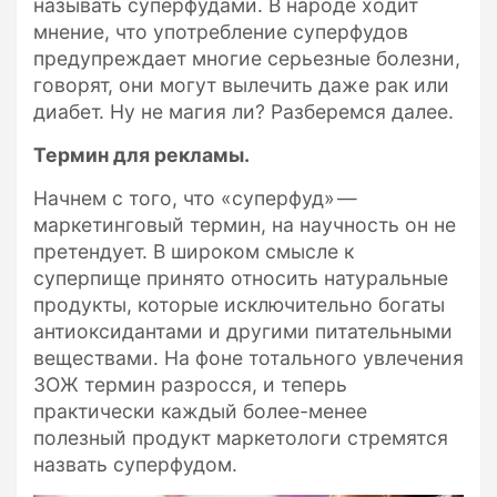
называть суперфудами. В народе ходит
мнение, что употребление суперфудов
предупреждает многие серьезные болезни,
говорят, они могут вылечить даже рак или
диабет. Ну не магия ли? Разберемся далее.
Термин для рекламы.
Начнем с того, что «суперфуд» —
маркетинговый термин, на научность он не
претендует. В широком смысле к
суперпище принято относить натуральные
продукты, которые исключительно богаты
антиоксидантами и другими питательными
веществами. На фоне тотального увлечения
ЗОЖ термин разросся, и теперь
практически каждый более-менее
полезный продукт маркетологи стремятся
назвать суперфудом.