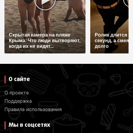
Скрытая камера на пляже
Ролик длится н
Крыма: Что люди вытворяют,
секунд, а смеят
когда их не видят...
долго
О сайте
О проекте
Поддержка
Правила использования
Мы в соцсетях