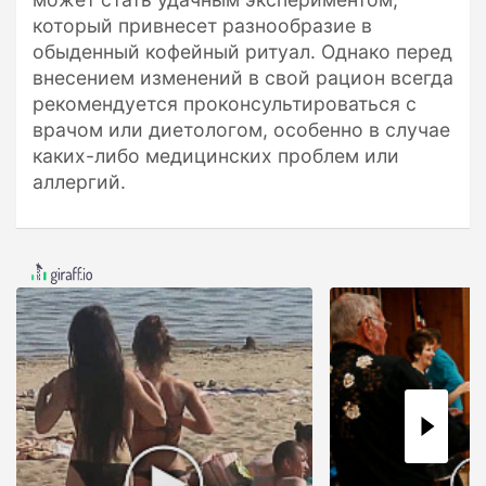
который привнесет разнообразие в
обыденный кофейный ритуал. Однако перед
внесением изменений в свой рацион всегда
рекомендуется проконсультироваться с
врачом или диетологом, особенно в случае
каких-либо медицинских проблем или
аллергий.