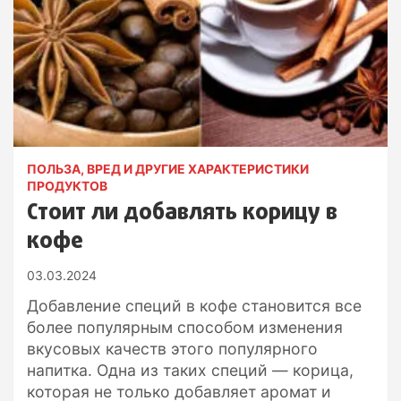
ПОЛЬЗА, ВРЕД И ДРУГИЕ ХАРАКТЕРИСТИКИ
ПРОДУКТОВ
Стоит ли добавлять корицу в
кофе
03.03.2024
Добавление специй в кофе становится все
более популярным способом изменения
вкусовых качеств этого популярного
напитка. Одна из таких специй — корица,
которая не только добавляет аромат и