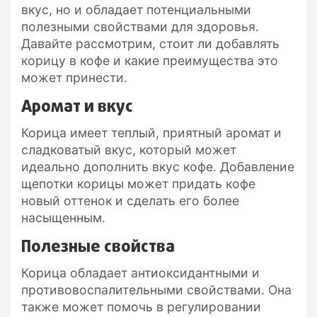
вкус, но и обладает потенциальными
полезными свойствами для здоровья.
Давайте рассмотрим, стоит ли добавлять
корицу в кофе и какие преимущества это
может принести.
Аромат и вкус
Корица имеет теплый, приятный аромат и
сладковатый вкус, который может
идеально дополнить вкус кофе. Добавление
щепотки корицы может придать кофе
новый оттенок и сделать его более
насыщенным.
Полезные свойства
Корица обладает антиоксидантными и
противовоспалительными свойствами. Она
также может помочь в регулировании