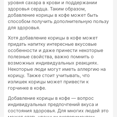
уровня сахара в крови и поддержании
здоровья сердца. Таким образом,
добавление корицы в кофе может быть
способом получить дополнительную пользу
для здоровья.
Хотя добавление корицы в кофе может
придать напитку интересные вкусовые
особенности и даже принести некоторые
полезные свойства, важно помнить о
возможных индивидуальных реакциях.
Некоторые люди могут иметь аллергию на
корицу. Также стоит учитывать, что
излишек корицы может привести к
горчинке в кофе.
Добавление корицы в кофе — вопрос
индивидуальных предпочтений вкуса и
состояния здоровья. Для многих людей это
может стать удачным экспериментом,