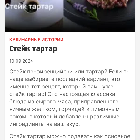
КУЛИНАРНЫЕ ИСТОРИИ
Стейк тартар
10.09.2024
Стейк по-фиренцийски или тартар? Если вы
чаще выбираете последний вариант, это
именно тот рецепт, который вам нужен:
стейк тартар! Это настоящая классика
блюда из сырого мяса, приправленного
яичным желтком, горчицей и лимонным
соком, в который добавлены различные
ингредиенты на ваш вкус.
Стейк тартар можно подавать как основное