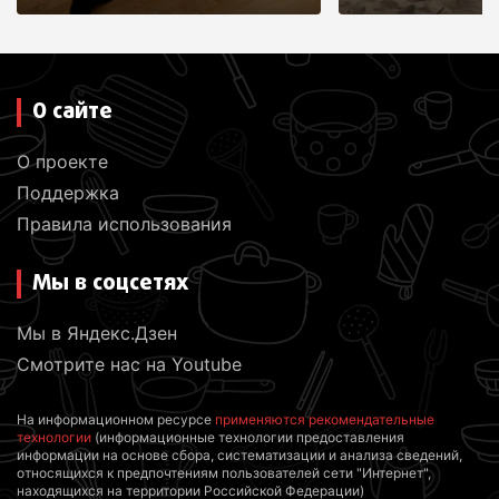
О сайте
О проекте
Поддержка
Правила использования
Мы в соцсетях
Мы в Яндекс.Дзен
Смотрите нас на Youtube
На информационном ресурсе
применяются рекомендательные
технологии
(информационные технологии предоставления
информации на основе сбора, систематизации и анализа сведений,
относящихся к предпочтениям пользователей сети "Интернет",
находящихся на территории Российской Федерации)