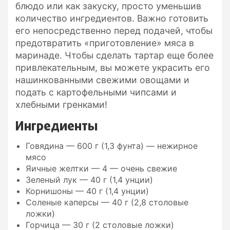
блюдо или как закуску, просто уменьшив
количество ингредиентов. Важно готовить
его непосредственно перед подачей, чтобы
предотвратить «приготовление» мяса в
маринаде. Чтобы сделать тартар еще более
привлекательным, вы можете украсить его
нашинкованными свежими овощами и
подать с картофельными чипсами и
хлебными гренками!
Ингредиенты
Говядина — 600 г (1,3 фунта) — нежирное
мясо
Яичные желтки — 4 — очень свежие
Зеленый лук — 40 г (1,4 унции)
Корнишоны — 40 г (1,4 унции)
Соленые каперсы — 40 г (2,8 столовые
ложки)
Горчица — 30 г (2 столовые ложки)