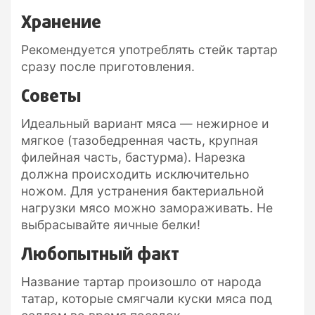
Хранение
Рекомендуется употреблять стейк тартар
сразу после приготовления.
Советы
Идеальный вариант мяса — нежирное и
мягкое (тазобедренная часть, крупная
филейная часть, бастурма). Нарезка
должна происходить исключительно
ножом. Для устранения бактериальной
нагрузки мясо можно замораживать. Не
выбрасывайте яичные белки!
Любопытный факт
Название тартар произошло от народа
татар, которые смягчали куски мяса под