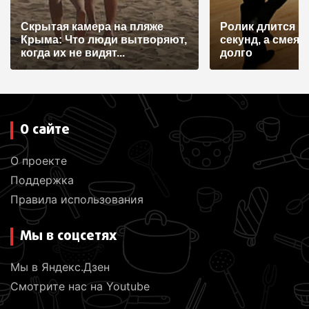
Скрытая камера на пляже
Ролик длится н
Крыма: Что люди вытворяют,
секунд, а смеят
когда их не видят...
долго
О сайте
О проекте
Поддержка
Правила использования
Мы в соцсетях
Мы в Яндекс.Дзен
Смотрите нас на Youtube