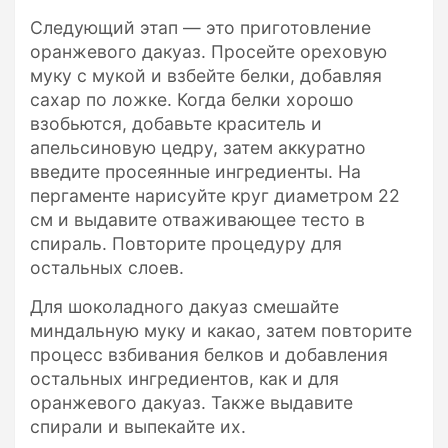
Следующий этап — это приготовление
оранжевого дакуаз. Просейте ореховую
муку с мукой и взбейте белки, добавляя
сахар по ложке. Когда белки хорошо
взобьются, добавьте краситель и
апельсиновую цедру, затем аккуратно
введите просеянные ингредиенты. На
пергаменте нарисуйте круг диаметром 22
см и выдавите отваживающее тесто в
спираль. Повторите процедуру для
остальных слоев.
Для шоколадного дакуаз смешайте
миндальную муку и какао, затем повторите
процесс взбивания белков и добавления
остальных ингредиентов, как и для
оранжевого дакуаз. Также выдавите
спирали и выпекайте их.