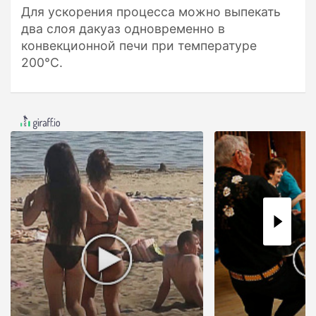
Для ускорения процесса можно выпекать
два слоя дакуаз одновременно в
конвекционной печи при температуре
200°C.