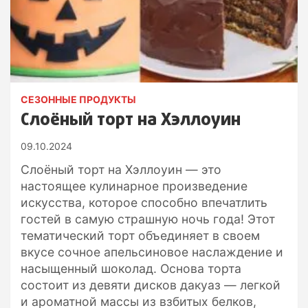
СЕЗОННЫЕ ПРОДУКТЫ
Слоёный торт на Хэллоуин
09.10.2024
Слоёный торт на Хэллоуин — это
настоящее кулинарное произведение
искусства, которое способно впечатлить
гостей в самую страшную ночь года! Этот
тематический торт объединяет в своем
вкусе сочное апельсиновое наслаждение и
насыщенный шоколад. Основа торта
состоит из девяти дисков дакуаз — легкой
и ароматной массы из взбитых белков,