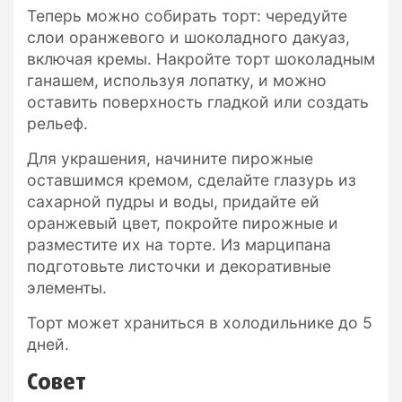
Теперь можно собирать торт: чередуйте
слои оранжевого и шоколадного дакуаз,
включая кремы. Накройте торт шоколадным
ганашем, используя лопатку, и можно
оставить поверхность гладкой или создать
рельеф.
Для украшения, начините пирожные
оставшимся кремом, сделайте глазурь из
сахарной пудры и воды, придайте ей
оранжевый цвет, покройте пирожные и
разместите их на торте. Из марципана
подготовьте листочки и декоративные
элементы.
Торт может храниться в холодильнике до 5
дней.
Совет