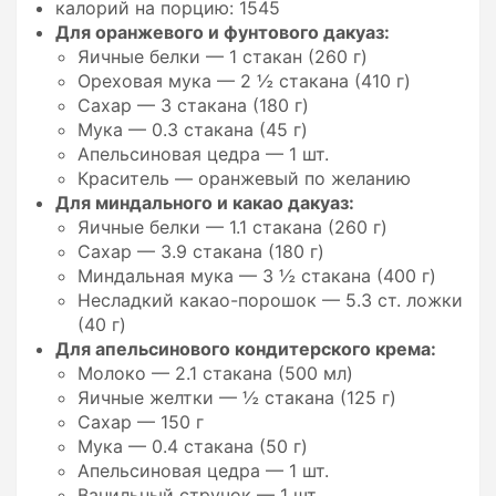
калорий на порцию: 1545
Для оранжевого и фунтового дакуаз:
Яичные белки — 1 стакан (260 г)
Ореховая мука — 2 ½ стакана (410 г)
Сахар — 3 стакана (180 г)
Мука — 0.3 стакана (45 г)
Апельсиновая цедра — 1 шт.
Краситель — оранжевый по желанию
Для миндального и какао дакуаз:
Яичные белки — 1.1 стакана (260 г)
Сахар — 3.9 стакана (180 г)
Миндальная мука — 3 ½ стакана (400 г)
Несладкий какао-порошок — 5.3 ст. ложки
(40 г)
Для апельсинового кондитерского крема:
Молоко — 2.1 стакана (500 мл)
Яичные желтки — ½ стакана (125 г)
Сахар — 150 г
Мука — 0.4 стакана (50 г)
Апельсиновая цедра — 1 шт.
Ванильный стручок — 1 шт.