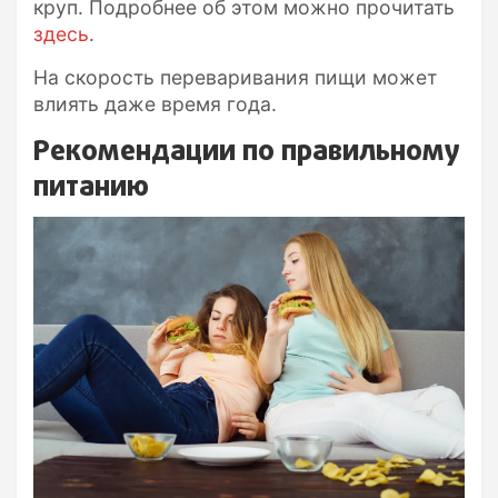
круп. Подробнее об этом можно прочитать
здесь
.
На скорость переваривания пищи может
влиять даже время года.
Рекомендации по правильному
питанию