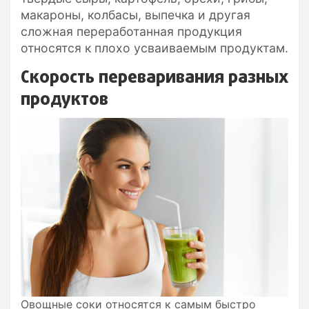
макароны, колбасы, выпечка и другая
сложная переработанная продукция
относятся к плохо усваиваемым продуктам.
Скорость переваривания разных
продуктов
Овощные соки относятся к самым быстро