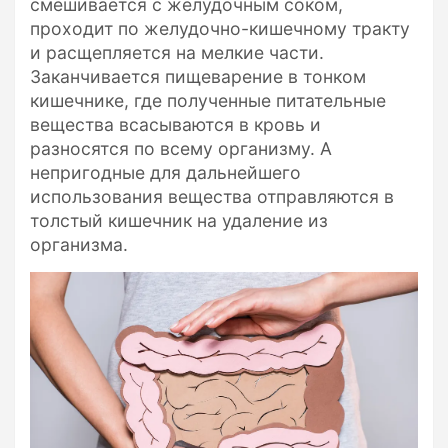
смешивается с желудочным соком,
проходит по желудочно-кишечному тракту
и расщепляется на мелкие части.
Заканчивается пищеварение в тонком
кишечнике, где полученные питательные
вещества всасываются в кровь и
разносятся по всему организму. А
непригодные для дальнейшего
использования вещества отправляются в
толстый кишечник на удаление из
организма.