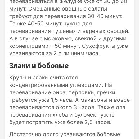
перевариваться в желудке уже от 30 до 60
минут. Смешанные овощные салаты
требуют для переваривания 30-40 минут.
Также 40-50 минут нужно для
переваривания тушеных и вареных овощей.
А в случае с морковью, свеклой и другими
корнеплодами – 50 минут. Сухофрукты уже
усваиваются за 2 с лишним часа.
Злаки и бобовые
Крупы и злаки считаются
концентрированными углеводами. На
переваривание риса, перловки, гречки
требуется уже 1,5 часа. А макароны и вовсе
перевариваются около 3 часов. Также для
переваривания хлеба и булочек нужно
будет потратить уже более 2,5 часов.
Достаточно долго усваиваются бобовые.