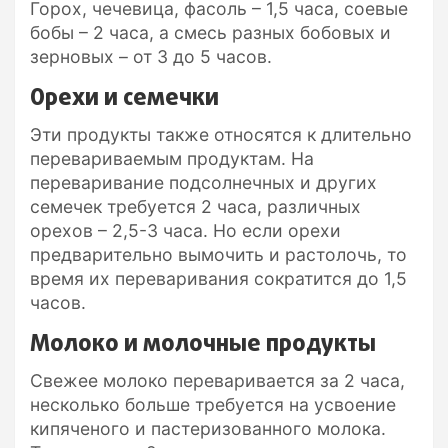
Горох, чечевица, фасоль – 1,5 часа, соевые
бобы – 2 часа, а смесь разных бобовых и
зерновых – от 3 до 5 часов.
Орехи и семечки
Эти продукты также относятся к длительно
перевариваемым продуктам. На
переваривание подсолнечных и других
семечек требуется 2 часа, различных
орехов – 2,5-3 часа. Но если орехи
предварительно вымочить и растолочь, то
время их переваривания сократится до 1,5
часов.
Молоко и молочные продукты
Свежее молоко переваривается за 2 часа,
несколько больше требуется на усвоение
кипяченого и пастеризованного молока.