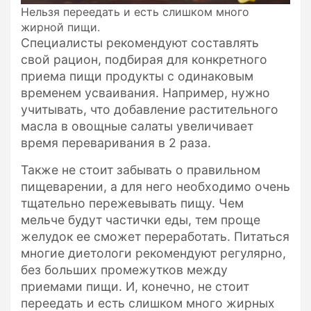
Нельзя переедать и есть слишком много
жирной пищи.
Специалисты рекомендуют составлять
свой рацион, подбирая для конкретного
приема пищи продукты с одинаковым
временем усваивания. Например, нужно
учитывать, что добавление растительного
масла в овощные салаты увеличивает
время переваривания в 2 раза.
Также не стоит забывать о правильном
пищеварении, а для него необходимо очень
тщательно пережевывать пищу. Чем
мельче будут частички еды, тем проще
желудок ее сможет переработать. Питаться
многие диетологи рекомендуют регулярно,
без больших промежутков между
приемами пищи. И, конечно, не стоит
переедать и есть слишком много жирных