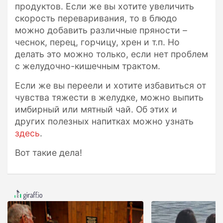
продуктов. Если же вы хотите увеличить
скорость переваривания, то в блюдо
можно добавить различные пряности –
чеснок, перец, горчицу, хрен и т.п. Но
делать это можно только, если нет проблем
с желудочно-кишечным трактом.
Если же вы переели и хотите избавиться от
чувства тяжести в желудке, можно выпить
имбирный или мятный чай. Об этих и
других полезных напитках можно узнать
здесь
.
Вот такие дела!