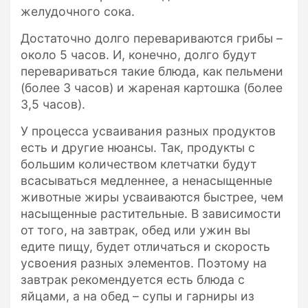
желудочного сока.
Достаточно долго перевариваются грибы –
около 5 часов. И, конечно, долго будут
перевариваться такие блюда, как пельмени
(более 3 часов) и жареная картошка (более
3,5 часов).
У процесса усваивания разных продуктов
есть и другие нюансы. Так, продукты с
большим количеством клетчатки будут
всасываться медленнее, а ненасыщенные
животные жиры усваиваются быстрее, чем
насыщенные растительные. В зависимости
от того, на завтрак, обед или ужин вы
едите пищу, будет отличаться и скорость
усвоения разных элементов. Поэтому на
завтрак рекомендуется есть блюда с
яйцами, а на обед – супы и гарниры из