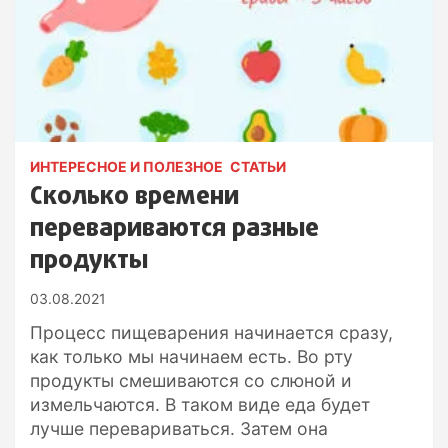
ИНТЕРЕСНОЕ И ПОЛЕЗНОЕ
СТАТЬИ
Сколько времени
перевариваются разные
продукты
03.08.2021
Процесс пищеварения начинается сразу,
как только мы начинаем есть. Во рту
продукты смешиваются со слюной и
измельчаются. В таком виде еда будет
лучше перевариваться. Затем она