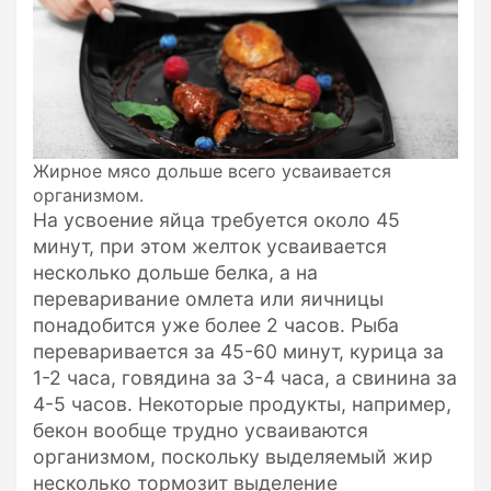
Жирное мясо дольше всего усваивается
организмом.
На усвоение яйца требуется около 45
минут, при этом желток усваивается
несколько дольше белка, а на
переваривание омлета или яичницы
понадобится уже более 2 часов. Рыба
переваривается за 45-60 минут, курица за
1-2 часа, говядина за 3-4 часа, а свинина за
4-5 часов. Некоторые продукты, например,
бекон вообще трудно усваиваются
организмом, поскольку выделяемый жир
несколько тормозит выделение