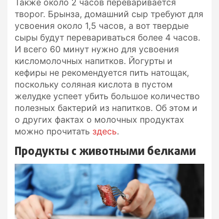
Также около 2 часов переваривается
творог. Брынза, домашний сыр требуют для
усвоения около 1,5 часов, а вот твердые
сыры будут перевариваться более 4 часов.
И всего 60 минут нужно для усвоения
кисломолочных напитков. Йогурты и
кефиры не рекомендуется пить натощак,
поскольку соляная кислота в пустом
желудке успеет убить большое количество
полезных бактерий из напитков. Об этом и
о других фактах о молочных продуктах
можно прочитать
здесь
.
Продукты с животными белками