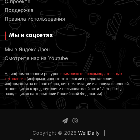
О проекте
Поддержка
Правила использования
Мы в соцсетях
Мы в Яндекс.Дзен
Смотрите нас на Youtube
На информационном ресурсе
применяются рекомендательные
технологии
(информационные технологии предоставления
информации на основе сбора, систематизации и анализа сведений,
относящихся к предпочтениям пользователей сети "Интернет",
находящихся на территории Российской Федерации)
Copyright © 2026
WellDaily