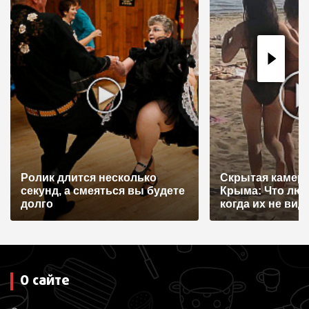
Ролик длится несколько
Скрытая камера
секунд, а смеяться вы будете
Крыма: Что лю
долго
когда их не видят
О сайте