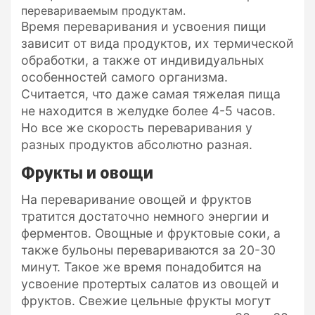
перевариваемым продуктам.
Время переваривания и усвоения пищи
зависит от вида продуктов, их термической
обработки, а также от индивидуальных
особенностей самого организма.
Считается, что даже самая тяжелая пища
не находится в желудке более 4-5 часов.
Но все же скорость переваривания у
разных продуктов абсолютно разная.
Фрукты и овощи
На переваривание овощей и фруктов
тратится достаточно немного энергии и
ферментов. Овощные и фруктовые соки, а
также бульоны перевариваются за 20-30
минут. Такое же время понадобится на
усвоение протертых салатов из овощей и
фруктов. Свежие цельные фрукты могут