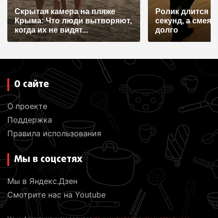
Скрытая камера на пляже
Ролик длится н
Крыма: Что люди вытворяют,
секунд, а смеят
когда их не видят...
долго
О сайте
О проекте
Поддержка
Правила использования
Мы в соцсетях
Мы в Яндекс.Дзен
Смотрите нас на Youtube