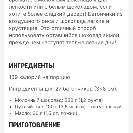
легкости или с белым шоколадом, если
хотите более сладкий десерт! Батончики из
воздушного риса и шоколада легкие и
хрустящие. Это отличный способ
использовать оставшийся шоколад зимой,
прежде чем наступят теплые летние дни!
ИНГРЕДИЕНТЫ
139 калорий на порцию
Ингредиенты для 27 батончиков (3×8 см):
Молочный шоколад: 550 г (1,2 фунта)
Пухлый рис: 100 г (3,5 чашки) – натуральный
Масло: 20 г (1,5 ст. ложки)
ПРИГОТОВЛЕНИЕ