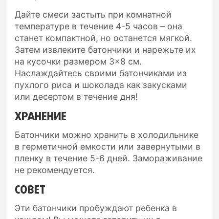
Дайте смеси застыть при комнатной
температуре в течение 4-5 часов – она
станет компактной, но останется мягкой.
Затем извлеките батончики и нарежьте их
на кусочки размером 3×8 см.
Наслаждайтесь своими батончиками из
пухлого риса и шоколада как закусками
или десертом в течение дня!
ХРАНЕНИЕ
Батончики можно хранить в холодильнике
в герметичной емкости или завернутыми в
пленку в течение 5-6 дней. Замораживание
не рекомендуется.
СОВЕТ
Эти батончики пробуждают ребенка в