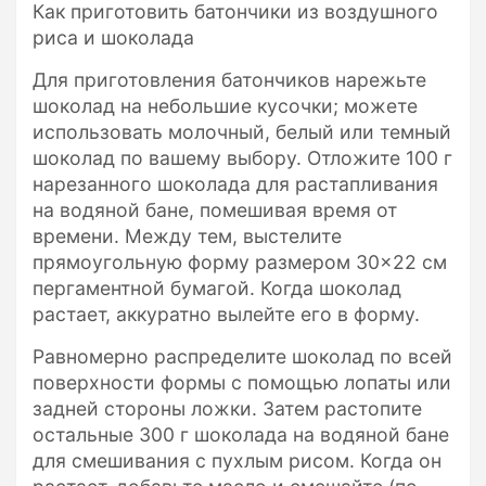
Как приготовить батончики из воздушного
риса и шоколада
Для приготовления батончиков нарежьте
шоколад на небольшие кусочки; можете
использовать молочный, белый или темный
шоколад по вашему выбору. Отложите 100 г
нарезанного шоколада для растапливания
на водяной бане, помешивая время от
времени. Между тем, выстелите
прямоугольную форму размером 30×22 см
пергаментной бумагой. Когда шоколад
растает, аккуратно вылейте его в форму.
Равномерно распределите шоколад по всей
поверхности формы с помощью лопаты или
задней стороны ложки. Затем растопите
остальные 300 г шоколада на водяной бане
для смешивания с пухлым рисом. Когда он