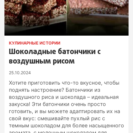
КУЛИНАРНЫЕ ИСТОРИИ
Шоколадные батончики с
воздушным рисом
25.10.2024
Хотите приготовить что-то вкусное, чтобы
поднять настроение? Батончики из
воздушного риса и шоколада – идеальная
закуска! Эти батончики очень просто
готовить, и вы можете адаптировать их на
свой вкус: смешивайте пухлый рис с
темным шоколадом для более насыщенного
аромата, с молочным шоколадом для