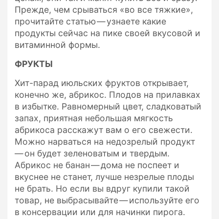
Прежде, чем срываться «во все тяжкие»,
прочитайте статью — узнаете какие
продукты сейчас на пике своей вкусовой и
витаминной формы.
ФРУКТЫ
Хит-парад июльских фруктов открывает,
конечно же, абрикос. Плодов на прилавках
в избытке. Равномерный цвет, сладковатый
запах, приятная небольшая мягкость
абрикоса расскажут вам о его свежести.
Можно нарваться на недозрелый продукт
— он будет зеленоватым и твердым.
Абрикос не банан — дома не поспеет и
вкуснее не станет, лучше незрелые плоды
не брать. Но если вы вдруг купили такой
товар, не выбрасывайте — используйте его
в консервации или для начинки пирога.