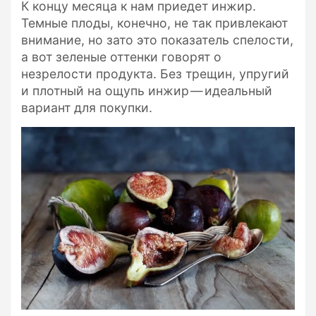
К концу месяца к нам приедет инжир.
Темные плоды, конечно, не так привлекают
внимание, но зато это показатель спелости,
а вот зеленые оттенки говорят о
незрелости продукта. Без трещин, упругий
и плотный на ощупь инжир — идеальный
вариант для покупки.