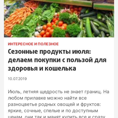
ИНТЕРЕСНОЕ И ПОЛЕЗНОЕ
Сезонные продукты июля:
делаем покупки с пользой для
здоровья и кошелька
10.07.2019
Июль, летняя щедрость не знает границ. На
любом прилавке можно найти все
разноцветье родных овощей и фруктов:
яркие, сочные, спелые и по доступным
ценам, они так и манят купить все и сразу.