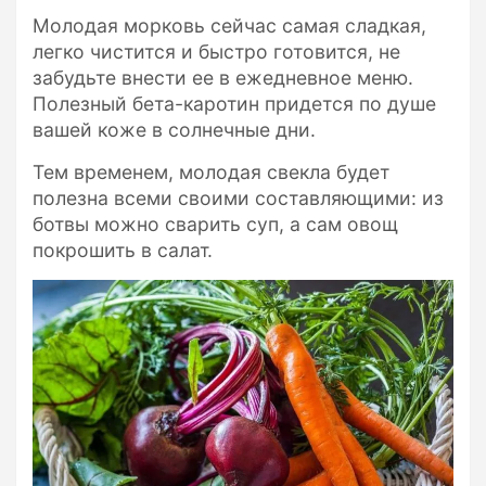
Молодая морковь сейчас самая сладкая,
легко чистится и быстро готовится, не
забудьте внести ее в ежедневное меню.
Полезный бета-каротин придется по душе
вашей коже в солнечные дни.
Тем временем, молодая свекла будет
полезна всеми своими составляющими: из
ботвы можно сварить суп, а сам овощ
покрошить в салат.