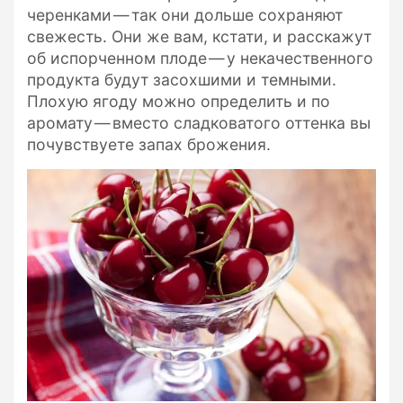
черенками — так они дольше сохраняют
свежесть. Они же вам, кстати, и расскажут
об испорченном плоде — у некачественного
продукта будут засохшими и темными.
Плохую ягоду можно определить и по
аромату — вместо сладковатого оттенка вы
почувствуете запах брожения.