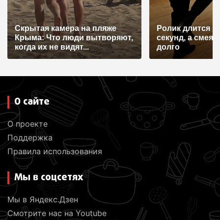
Скрытая камера на пляже
Ролик длится н
Крыма: Что люди вытворяют,
секунд, а смеят
когда их не видят...
долго
О сайте
О проекте
Поддержка
Правила использования
Мы в соцсетях
Мы в Яндекс.Дзен
Смотрите нас на Youtube