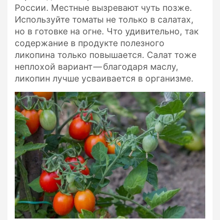
России. Местные вызревают чуть позже.
Используйте томаты не только в салатах,
но в готовке на огне. Что удивительно, так
содержание в продукте полезного
ликопина только повышается. Салат тоже
неплохой вариант — благодаря маслу,
ликопин лучше усваивается в организме.