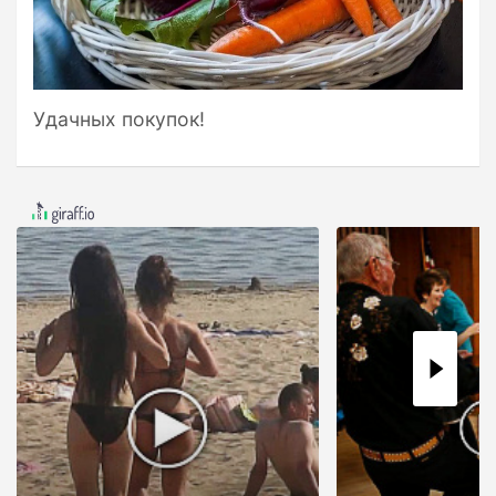
Удачных покупок!