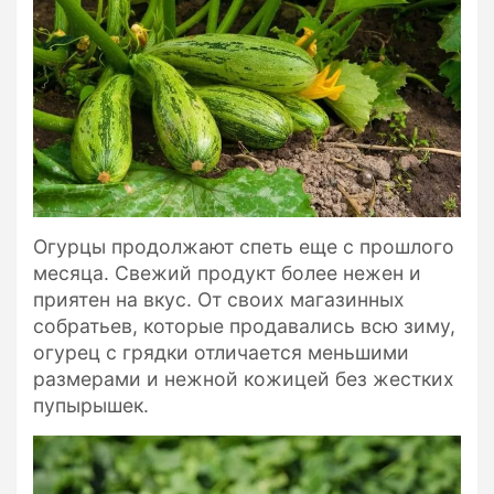
Огурцы продолжают спеть еще с прошлого
месяца. Свежий продукт более нежен и
приятен на вкус. От своих магазинных
собратьев, которые продавались всю зиму,
огурец с грядки отличается меньшими
размерами и нежной кожицей без жестких
пупырышек.