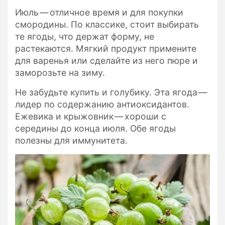
​Июль — отличное время и для покупки
смородины. По классике, стоит выбирать
те ягоды, что держат форму, не
растекаются. Мягкий продукт примените
для варенья или сделайте из него пюре и
заморозьте на зиму.
Не забудьте купить и голубику. Эта ягода —
лидер по содержанию антиоксидантов.
Ежевика и крыжовник — хороши с
середины до конца июля. Обе ягоды
полезны для иммунитета.