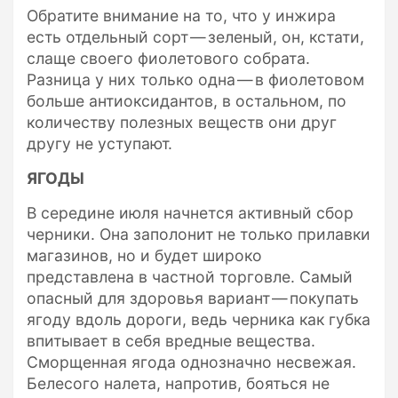
Обратите внимание на то, что у инжира
есть отдельный сорт — зеленый, он, кстати,
слаще своего фиолетового собрата.
Разница у них только одна — в фиолетовом
больше антиоксидантов, в остальном, по
количеству полезных веществ они друг
другу не уступают.
ЯГОДЫ
В середине июля начнется активный сбор
черники. Она заполонит не только прилавки
магазинов, но и будет широко
представлена в частной торговле. Самый
опасный для здоровья вариант — покупать
ягоду вдоль дороги, ведь черника как губка
впитывает в себя вредные вещества.
Сморщенная ягода однозначно несвежая.
Белесого налета, напротив, бояться не