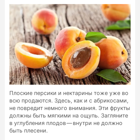
Плоские персики и нектарины тоже уже во
всю продаются. Здесь, как и с абрикосами,
не повредит немного внимания. Эти фрукты
должны быть мягкими на ощупь. Загляните
в углубления плодов — внутри не должно
быть плесени.