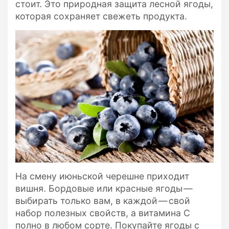
стоит. Это природная защита лесной ягоды,
которая сохраняет свежеть продукта.
На смену июньской черешне приходит
вишня. Бордовые или красные ягоды —
выбирать только вам, в каждой — свой
набор полезных свойств, а витамина C
полно в любом сорте. Покупайте ягоды с