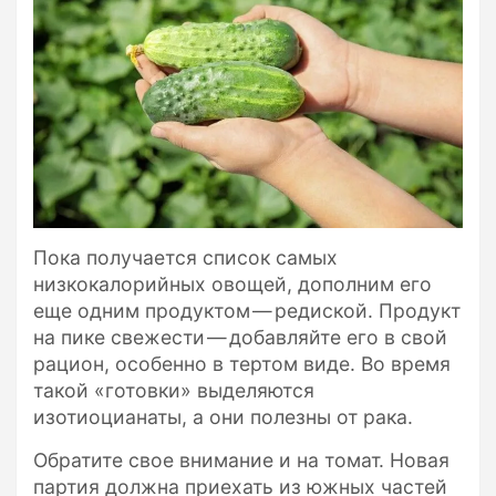
Пока получается список самых
низкокалорийных овощей, дополним его
еще одним продуктом — редиской. Продукт
на пике свежести — добавляйте его в свой
рацион, особенно в тертом виде. Во время
такой «готовки» выделяются
изотиоцианаты, а они полезны от рака.
Обратите свое внимание и на томат. Новая
партия должна приехать из южных частей