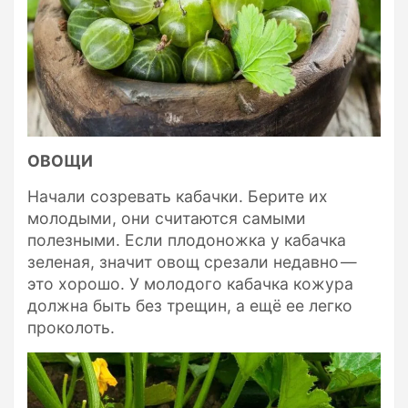
ОВОЩИ
Начали созревать кабачки. Берите их
молодыми, они считаются самыми
полезными. Если плодоножка у кабачка
зеленая, значит овощ срезали недавно —
это хорошо. У молодого кабачка кожура
должна быть без трещин, а ещё ее легко
проколоть.