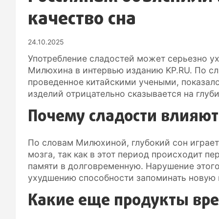
качество сна
24.10.2025
Употребление сладостей может серьезно ух
Милюхина в интервью изданию KP.RU. По сл
проведенное китайскими учеными, показало
изделий отрицательно сказывается на глуби
Почему сладости влияют 
По словам Милюхиной, глубокий сон играет
мозга, так как в этот период происходит п
памяти в долговременную. Нарушение этого
ухудшению способности запоминать новую
Какие еще продукты вре