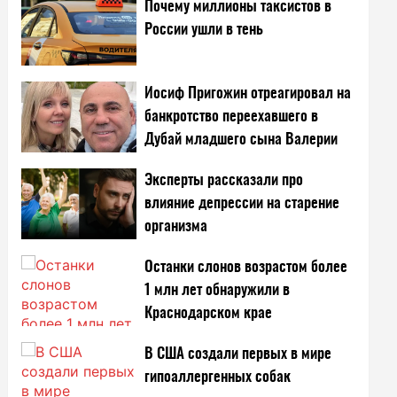
Почему миллионы таксистов в
России ушли в тень
Иосиф Пригожин отреагировал на
банкротство переехавшего в
Дубай младшего сына Валерии
Эксперты рассказали про
влияние депрессии на старение
организма
Останки слонов возрастом более
1 млн лет обнаружили в
Краснодарском крае
В США создали первых в мире
гипоаллергенных собак