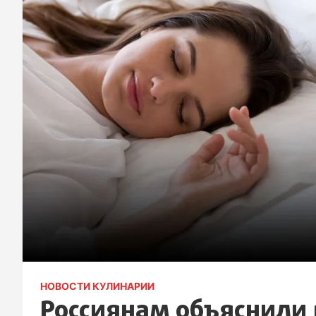
НОВОСТИ КУЛИНАРИИ
Россиянам объяснили 