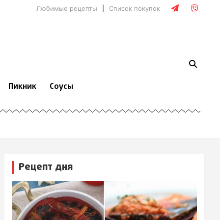
Любимые рецепты
Список покупок
Пикник
Соусы
Рецепт дня