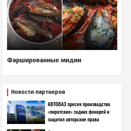
Фаршированные мидии
Новости партнеров
АВТОВАЗ пресек производство
«пиратских» задних фонарей и
защитил авторские права