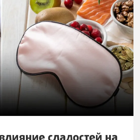
влияние сладостей на