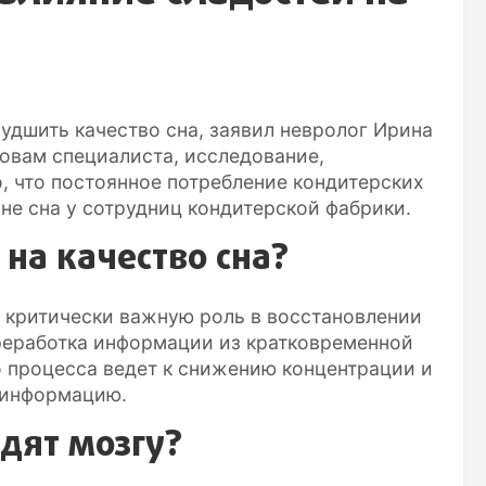
удшить качество сна, заявил невролог Ирина
овам специалиста, исследование,
, что постоянное потребление кондитерских
не сна у сотрудниц кондитерской фабрики.
на качество сна?
 критически важную роль в восстановлении
ереработка информации из кратковременной
 процесса ведет к снижению концентрации и
 информацию.
дят мозгу?