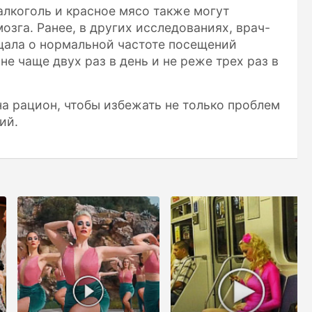
алкоголь и красное мясо также могут
озга. Ранее, в других исследованиях, врач-
щала о нормальной частоте посещений
е чаще двух раз в день и не реже трех раз в
а рацион, чтобы избежать не только проблем
ий.