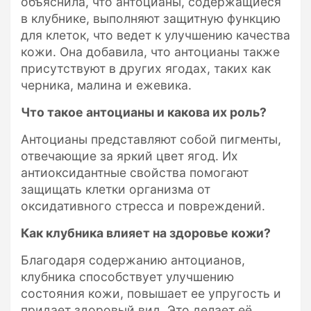
объяснила, что антоцианы, содержащиеся
в клубнике, выполняют защитную функцию
для клеток, что ведет к улучшению качества
кожи. Она добавила, что антоцианы также
присутствуют в других ягодах, таких как
черника, малина и ежевика.
Что такое антоцианы и какова их роль?
Антоцианы представляют собой пигменты,
отвечающие за яркий цвет ягод. Их
антиоксидантные свойства помогают
защищать клетки организма от
оксидативного стресса и повреждений.
Как клубника влияет на здоровье кожи?
Благодаря содержанию антоцианов,
клубника способствует улучшению
состояния кожи, повышает ее упругость и
придает здоровый вид. Это делает её