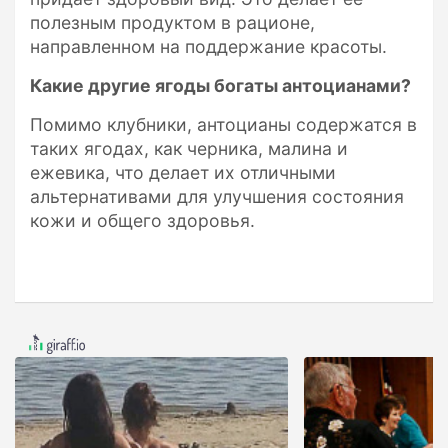
полезным продуктом в рационе,
направленном на поддержание красоты.
Какие другие ягоды богаты антоцианами?
Помимо клубники, антоцианы содержатся в
таких ягодах, как черника, малина и
ежевика, что делает их отличными
альтернативами для улучшения состояния
кожи и общего здоровья.