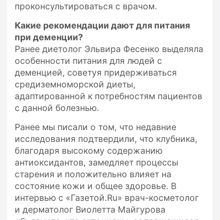
проконсультироваться с врачом.
Какие рекомендации дают для питания
при деменции?
Ранее диетолог Эльвира Фесенко выделяла
особенности питания для людей с
деменцией, советуя придерживаться
средиземноморской диеты,
адаптированной к потребностям пациентов
с данной болезнью.
Ранее мы писали о том, что недавние
исследования подтвердили, что клубника,
благодаря высокому содержанию
антиоксидантов, замедляет процессы
старения и положительно влияет на
состояние кожи и общее здоровье. В
интервью с «Газетой.Ru» врач-косметолог
и дерматолог Виолетта Майгурова