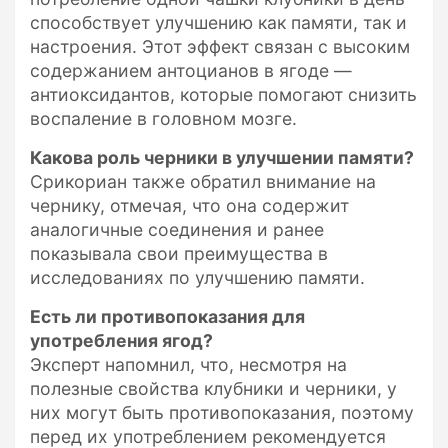
способствует улучшению как памяти, так и
настроения. Этот эффект связан с высоким
содержанием антоцианов в ягоде —
антиоксидантов, которые помогают снизить
воспаление в головном мозге.
Какова роль черники в улучшении памяти?
Cрикориан также обратил внимание на
чернику, отмечая, что она содержит
аналогичные соединения и ранее
показывала свои преимущества в
исследованиях по улучшению памяти.
Есть ли противопоказания для
употребления ягод?
Эксперт напомнил, что, несмотря на
полезные свойства клубники и черники, у
них могут быть противопоказания, поэтому
перед их употреблением рекомендуется