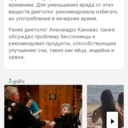
временем. Для уменьшения вреда от этих
веществ диетолог рекомендовала избегать
их употребления в вечернее время.
Ранее диетолог Алехандро Кановас также
обсуждал проблему бессонницы и
рекомендовал продукты, способствующие
улучшению сна, такие как яйца, индейка и
орехи.