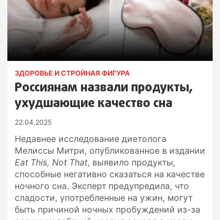
ЗДОРОВЬЕ И СТРОЙНАЯ ФИГУРА
Россиянам назвали продукты,
ухудшающие качество сна
22.04.2025
Недавнее исследование диетолога
Мелиссы Митри, опубликованное в издании
Eat This, Not That
, выявило продукты,
способные негативно сказаться на качестве
ночного сна. Эксперт предупредила, что
сладости, употребленные на ужин, могут
быть причиной ночных пробуждений из-за