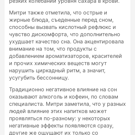
резких колебаний уровня сахара в крови.
Митри также отметила, что острые и
жирные блюда, съеденные перед сном,
способны вызвать кислотный рефлюкс и
чувство дискомфорта, что дополнительно
ухудшает качество сна. Она акцентировала
внимание на том, что продукты с
добавлением ароматизаторов, красителей
и прочих химических веществ могут
нарушить циркадный ритм, а значит,
усугубить бессонницу.
Традиционно негативное влияние на сон
оказывают алкоголь и кофеин, по словам
специалиста. Митри заметила, что у разных
людей влияние этих напитков может
проявляться по-разному: у некоторых
негативные эффекты появляются сразу,
другие же ощущают их только со