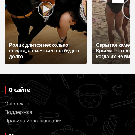
Ролик длится несколько
Скрытая камера
секунд, а смеяться вы будете
Крыма: Что лю
долго
когда их не видят
О сайте
О проекте
Поддержка
Правила использования