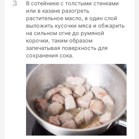
3
В сотейнике с толстыми стенками
или в казане разогреть
растительное масло, в один слой
выложить кусочки мяса и обжарить
на сильном огне до румяной
корочки, таким образом
запечатывая поверхность для
сохранения сока.