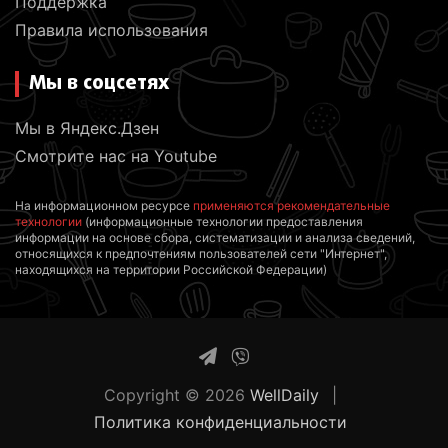
Поддержка
Правила использования
Мы в соцсетях
Мы в Яндекс.Дзен
Смотрите нас на Youtube
На информационном ресурсе
применяются рекомендательные
технологии
(информационные технологии предоставления
информации на основе сбора, систематизации и анализа сведений,
относящихся к предпочтениям пользователей сети "Интернет",
находящихся на территории Российской Федерации)
Copyright © 2026
WellDaily
Политика конфиденциальности