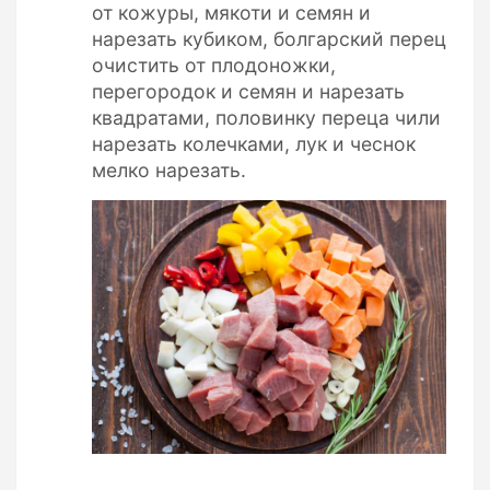
от кожуры, мякоти и семян и
нарезать кубиком, болгарский перец
очистить от плодоножки,
перегородок и семян и нарезать
квадратами, половинку переца чили
нарезать колечками, лук и чеснок
мелко нарезать.