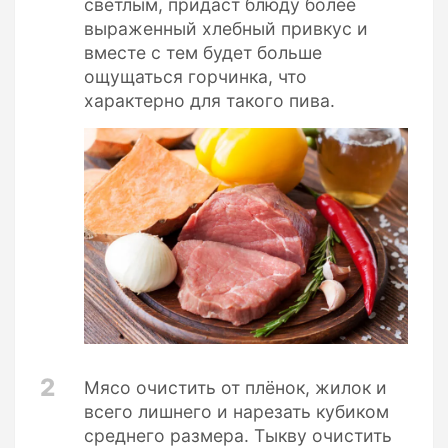
светлым, придаст блюду более
выраженный хлебный привкус и
вместе с тем будет больше
ощущаться горчинка, что
характерно для такого пива.
2
Мясо очистить от плёнок, жилок и
всего лишнего и нарезать кубиком
среднего размера. Тыкву очистить