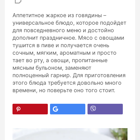
Аппетитное жаркое из говядины –
универсальное блюдо, которое подойдет
для повседневного меню и достойно
дополнит праздничное. Мясо с овощами
тушится в пиве и получается очень
сочным, мягким, ароматным и просто
тает во рту, а овощи, пропитанные
мясным бульоном, заменяют
полноценный гарнир. Для приготовления
этого блюда требуется довольно много
времени, но поверьте оно того стоит.