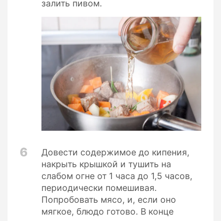
залить пивом.
6
Довести содержимое до кипения,
накрыть крышкой и тушить на
слабом огне от 1 часа до 1,5 часов,
периодически помешивая.
Попробовать мясо, и, если оно
мягкое, блюдо готово. В конце