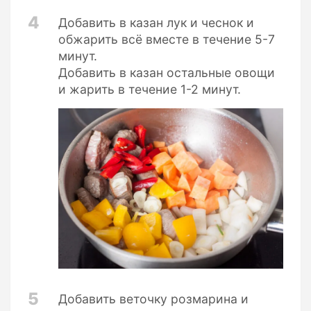
4
Добавить в казан лук и чеснок и
обжарить всё вместе в течение 5-7
минут.
Добавить в казан остальные овощи
и жарить в течение 1-2 минут.
5
Добавить веточку розмарина и