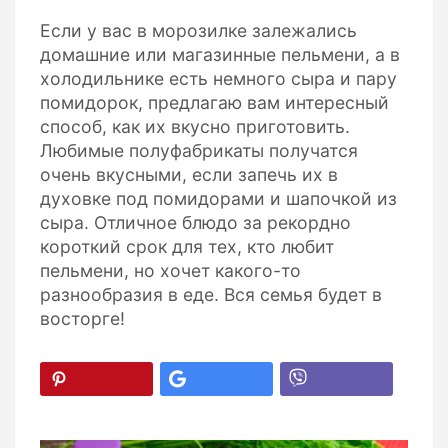
Если у вас в морозилке залежались
домашние или магазинные пельмени, а в
холодильнике есть немного сыра и пару
помидорок, предлагаю вам интересный
способ, как их вкусно приготовить.
Любимые полуфабрикаты получатся
очень вкусными, если запечь их в
духовке под помидорами и шапочкой из
сыра. Отличное блюдо за рекордно
короткий срок для тех, кто любит
пельмени, но хочет какого-то
разнообразия в еде. Вся семья будет в
восторге!