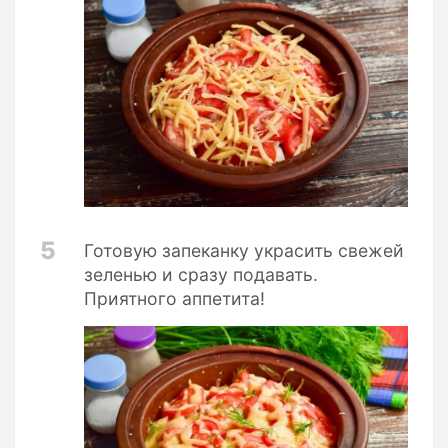
5
Готовую запеканку украсить свежей
зеленью и сразу подавать.
Приятного аппетита!