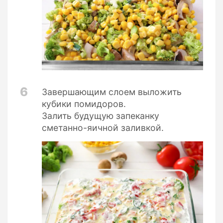
6
Завершающим слоем выложить
кубики помидоров.
Залить будущую запеканку
сметанно-яичной заливкой.