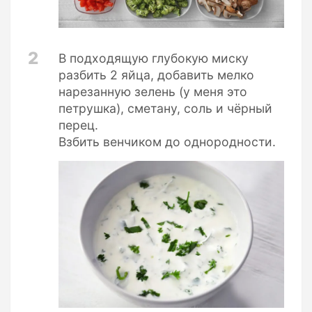
2
В подходящую глубокую миску
разбить 2 яйца, добавить мелко
нарезанную зелень (у меня это
петрушка), сметану, соль и чёрный
перец.
Взбить венчиком до однородности.