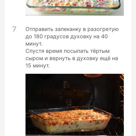
7
Отправить запеканку в разогретую
до 180 градусов духовку на 40
минут.
Спустя время посыпать тёртым
сыром и вернуть в духовку ещё на
15 минут.