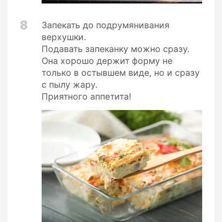
8
Запекать до подрумянивания
верхушки.
Подавать запеканку можно сразу.
Она хорошо держит форму не
только в остывшем виде, но и сразу
с пылу жару.
Приятного аппетита!