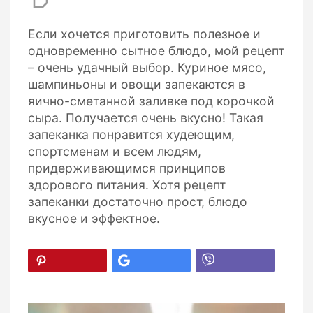
Если хочется приготовить полезное и
одновременно сытное блюдо, мой рецепт
– очень удачный выбор. Куриное мясо,
шампиньоны и овощи запекаются в
яично-сметанной заливке под корочкой
сыра. Получается очень вкусно! Такая
запеканка понравится худеющим,
спортсменам и всем людям,
придерживающимся принципов
здорового питания. Хотя рецепт
запеканки достаточно прост, блюдо
вкусное и эффектное.