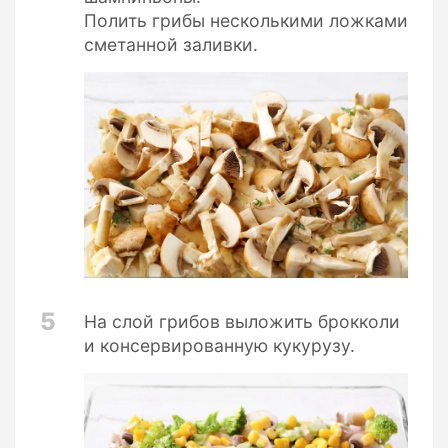
Полить грибы несколькими ложками
сметанной заливки.
5
На слой грибов выложить брокколи
и консервированную кукурузу.