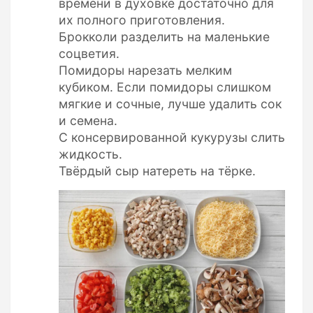
времени в духовке достаточно для
их полного приготовления.
Брокколи разделить на маленькие
соцветия.
Помидоры нарезать мелким
кубиком. Если помидоры слишком
мягкие и сочные, лучше удалить сок
и семена.
С консервированной кукурузы слить
жидкость.
Твёрдый сыр натереть на тёрке.