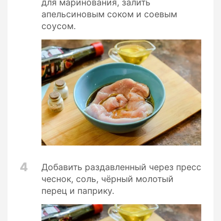
для маринования, залить
апельсиновым соком и соевым
соусом.
4
Добавить раздавленный через пресс
чеснок, соль, чёрный молотый
перец и паприку.