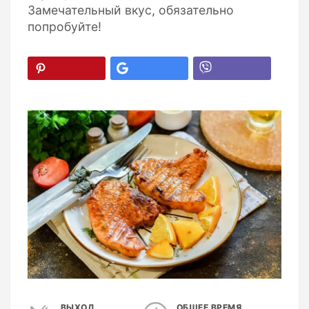
Замечательный вкус, обязательно
попробуйте!
ВЫХОД
ОБЩЕЕ ВРЕМЯ