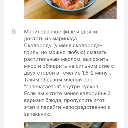
6
Маринованное филе индейки
достать из маринада.
Сковороду (у меня сковорода-
гриль, но можно любую) смазать
растительным маслом, выложить
мясо и обжарить на сильном огне с
двух сторон в течение 1,5-2 минут.
Таким образом мясной сок
"запечатается" внутри кусков.
Если вы хотите менее калорийный
вариант блюда, пропустить этот
этап и перейти непосредственно к
запеканию.