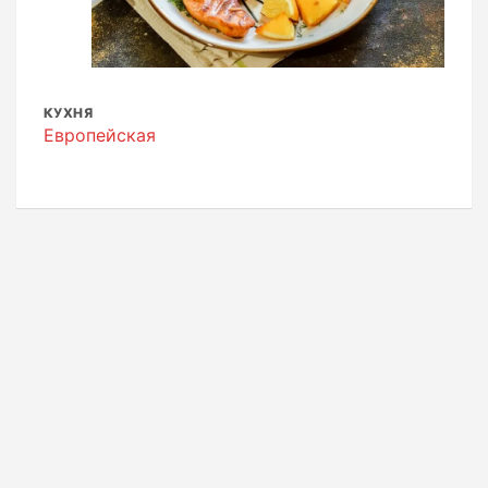
КУХНЯ
Европейская