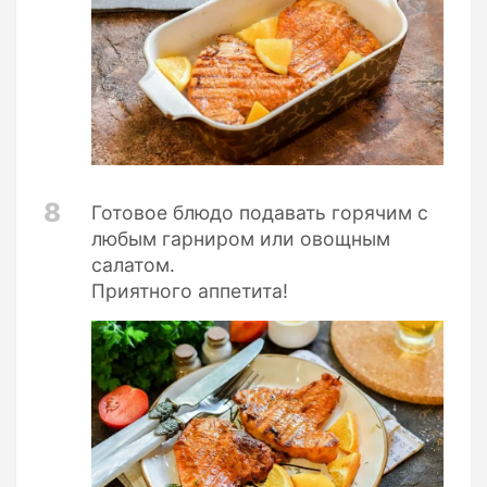
8
Готовое блюдо подавать горячим с
любым гарниром или овощным
салатом.
Приятного аппетита!