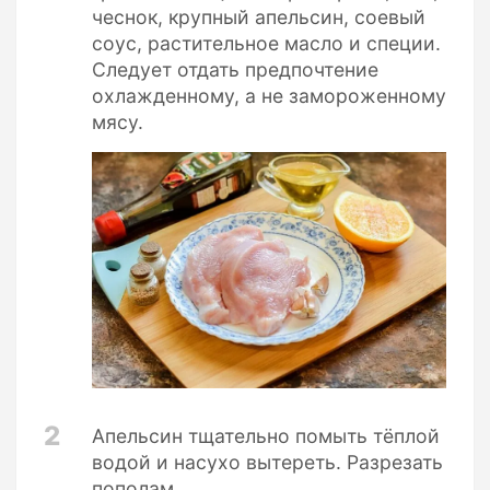
чеснок, крупный апельсин, соевый
соус, растительное масло и специи.
Следует отдать предпочтение
охлажденному, а не замороженному
мясу.
2
Апельсин тщательно помыть тёплой
водой и насухо вытереть. Разрезать
пополам.