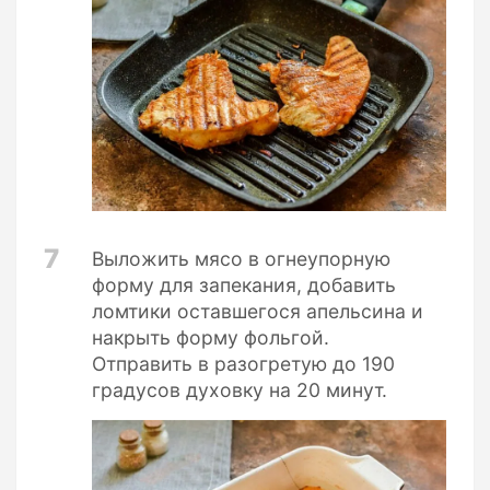
7
Выложить мясо в огнеупорную
форму для запекания, добавить
ломтики оставшегося апельсина и
накрыть форму фольгой.
Отправить в разогретую до 190
градусов духовку на 20 минут.