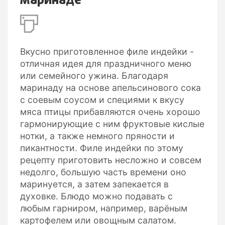
маринаде
Вкусно приготовленное филе индейки -
отличная идея для праздничного меню
или семейного ужина. Благодаря
маринаду на основе апельсинового сока
с соевым соусом и специями к вкусу
мяса птицы прибавляются очень хорошо
гармонирующие с ним фруктовые кислые
нотки, а также немного пряности и
пикантности. Филе индейки по этому
рецепту приготовить несложно и совсем
недолго, большую часть времени оно
маринуется, а затем запекается в
духовке. Блюдо можно подавать с
любым гарниром, например, варёным
картофелем или овощным салатом.