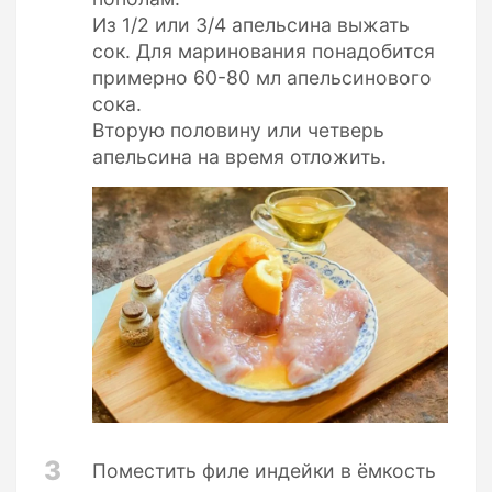
Из 1/2 или 3/4 апельсина выжать
сок. Для маринования понадобится
примерно 60-80 мл апельсинового
сока.
Вторую половину или четверь
апельсина на время отложить.
3
Поместить филе индейки в ёмкость