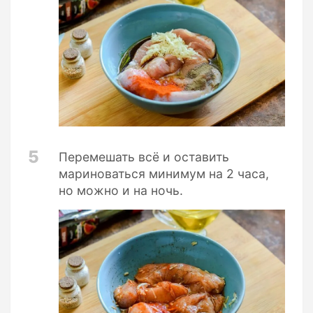
5
Перемешать всё и оставить
мариноваться минимум на 2 часа,
но можно и на ночь.