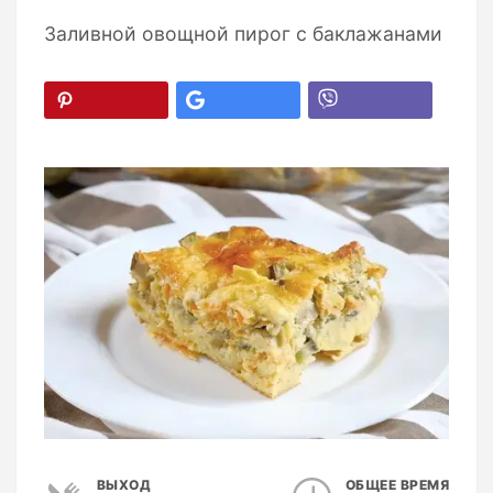
Заливной овощной пирог с баклажанами
ВЫХОД
ОБЩЕЕ ВРЕМЯ