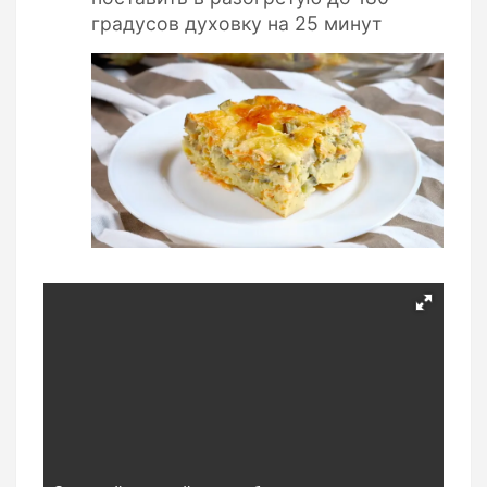
градусов духовку на 25 минут