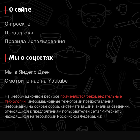
О сайте
О проекте
Поддержка
Правила использования
Мы в соцсетях
Мы в Яндекс.Дзен
Смотрите нас на Youtube
На информационном ресурсе
применяются рекомендательные
технологии
(информационные технологии предоставления
информации на основе сбора, систематизации и анализа сведений,
относящихся к предпочтениям пользователей сети "Интернет",
находящихся на территории Российской Федерации)