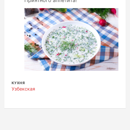
Приятного аппетита!
КУХНЯ
Узбекская