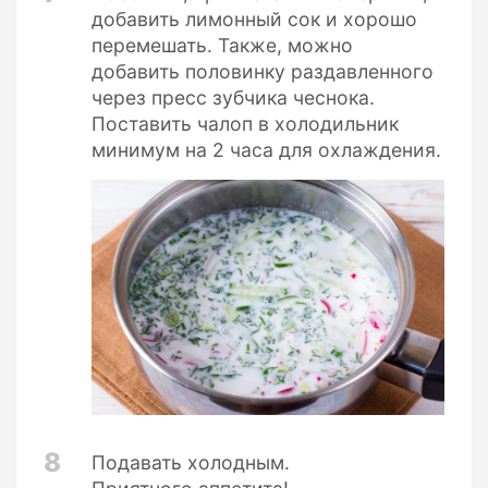
добавить лимонный сок и хорошо
перемешать. Также, можно
добавить половинку раздавленного
через пресс зубчика чеснока.
Поставить чалоп в холодильник
минимум на 2 часа для охлаждения.
8
Подавать холодным.