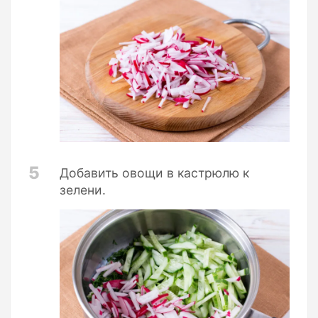
5
Добавить овощи в кастрюлю к
зелени.