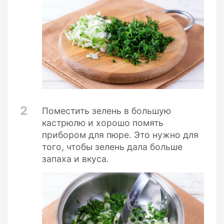
2
Поместить зелень в большую
кастрюлю и хорошо помять
прибором для пюре. Это нужно для
того, чтобы зелень дала больше
запаха и вкуса.