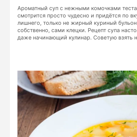
Ароматный суп с нежными комочками теста
смотрится просто чудесно и придётся по вку
лишнего, только не жирный куриный бульон
собственно, сами клецки. Рецепт супа насто
даже начинающий кулинар. Советую взять н