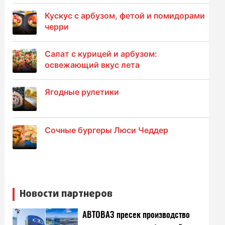
Кускус с арбузом, фетой и помидорами
черри
Салат с курицей и арбузом:
освежающий вкус лета
Ягодные рулетики
Сочные бургеры Люси Чеддер
Новости партнеров
АВТОВАЗ пресек производство