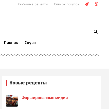
Любимые рецепты
Список покупок
Пикник
Соусы
Новые рецепты
Фаршированные мидии