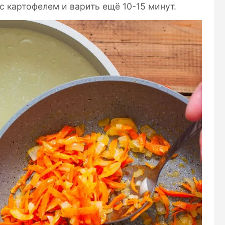
 картофелем и варить ещё 10-15 минут.