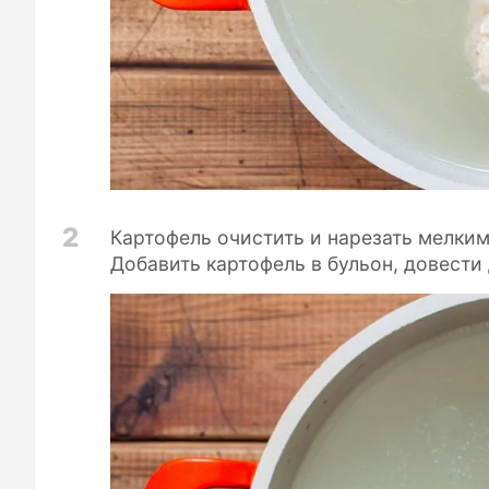
2
Картофель очистить и нарезать мелким
Добавить картофель в бульон, довести 