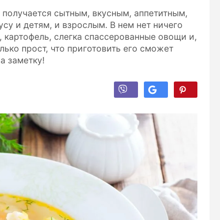
 получается сытным, вкусным, аппетитным,
су и детям, и взрослым. В нем нет ничего
, картофель, слегка спассерованные овощи и,
лько прост, что приготовить его сможет
а заметку!