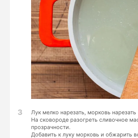
3
Лук мелко нарезать, морковь нарезать
На сковороде разогреть сливочное ма
прозрачности.
Добавить к луку морковь и обжарить в