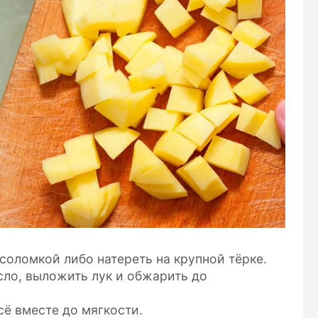
 соломкой либо натереть на крупной тёрке.
сло, выложить лук и обжарить до
сё вместе до мягкости.