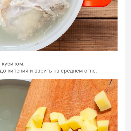
 кубиком.
до кипения и варить на среднем огне.