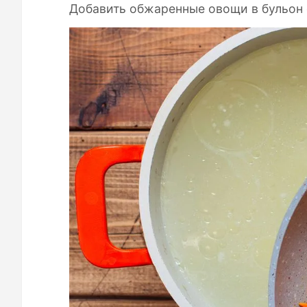
Добавить обжаренные овощи в бульон с