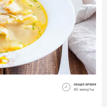
ОБЩЕЕ ВРЕМЯ
45 минуты