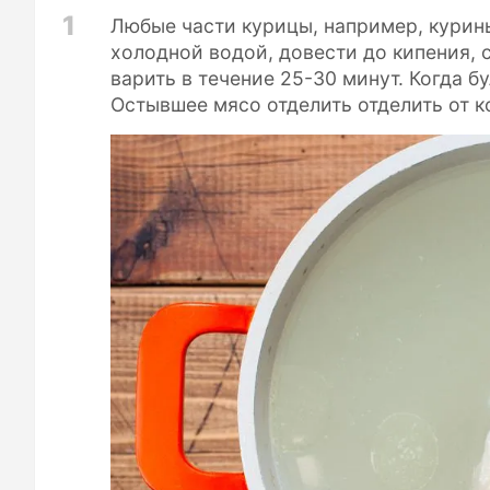
1
Любые части курицы, например, курины
холодной водой, довести до кипения, с
варить в течение 25-30 минут. Когда бу
Остывшее мясо отделить отделить от к