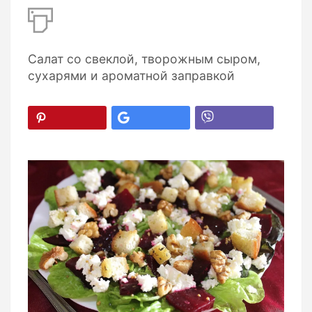
Салат со свеклой, творожным сыром,
сухарями и ароматной заправкой