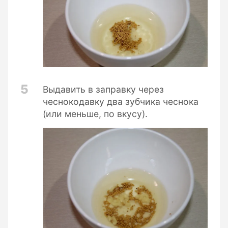
5
Выдавить в заправку через
чеснокодавку два зубчика чеснока
(или меньше, по вкусу).