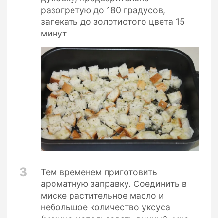
разогретую до 180 градусов,
запекать до золотистого цвета 15
минут.
3
Тем временем приготовить
ароматную заправку. Соединить в
миске растительное масло и
небольшое количество уксуса