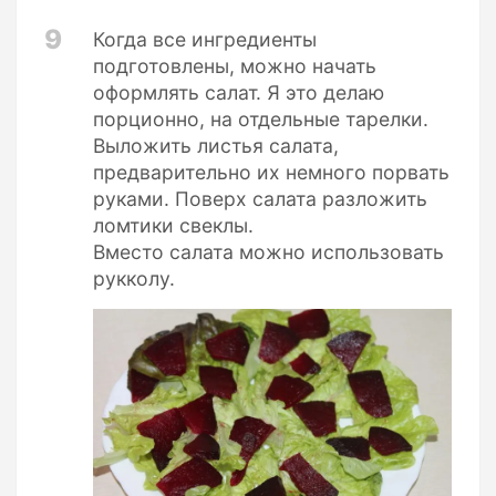
9
Когда все ингредиенты
подготовлены, можно начать
оформлять салат. Я это делаю
порционно, на отдельные тарелки.
Выложить листья салата,
предварительно их немного порвать
руками. Поверх салата разложить
ломтики свеклы.
Вместо салата можно использовать
рукколу.