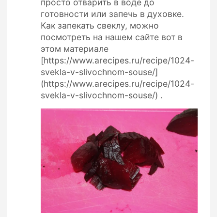
просто отварить в воде до
готовности или запечь в духовке.
Как запекать свеклу, можно
посмотреть на нашем сайте вот в
этом материале
[https://www.arecipes.ru/recipe/1024-
svekla-v-slivochnom-souse/]
(https://www.arecipes.ru/recipe/1024-
svekla-v-slivochnom-souse/) .