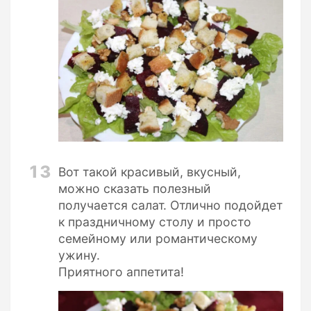
13
Вот такой красивый, вкусный,
можно сказать полезный
получается салат. Отлично подойдет
к праздничному столу и просто
семейному или романтическому
ужину.
Приятного аппетита!