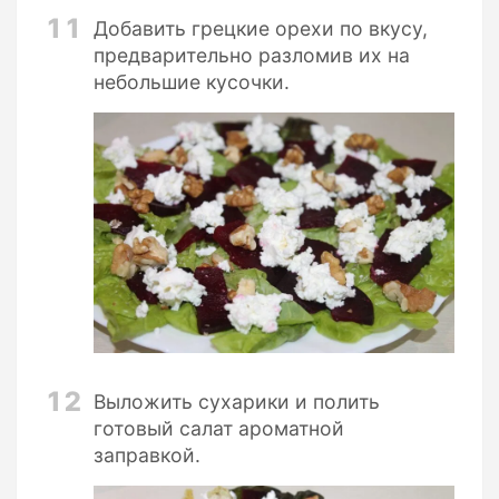
11
Добавить грецкие орехи по вкусу,
предварительно разломив их на
небольшие кусочки.
12
Выложить сухарики и полить
готовый салат ароматной
заправкой.