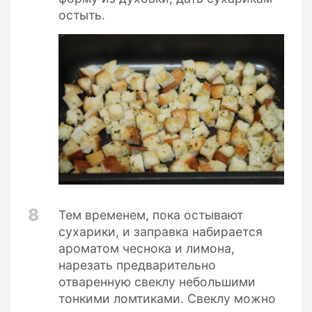
остыть.
8
Тем временем, пока остывают
сухарики, и заправка набирается
ароматом чеснока и лимона,
нарезать предварительно
отваренную свеклу небольшими
тонкими ломтиками. Свеклу можно