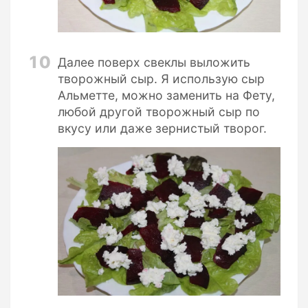
10
Далее поверх свеклы выложить
творожный сыр. Я использую сыр
Альметте, можно заменить на Фету,
любой другой творожный сыр по
вкусу или даже зернистый творог.