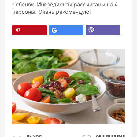
ребенок. Ингредиенты рассчитаны на 4
персоны. Очень рекомендую!
ВЫХОД
ОБЩЕЕ ВРЕМЯ