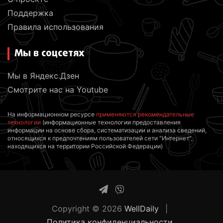
Поддержка
Правила использования
Мы в соцсетях
Мы в Яндекс.Дзен
Смотрите нас на Youtube
На информационном ресурсе
применяются рекомендательные
технологии
(информационные технологии предоставления
информации на основе сбора, систематизации и анализа сведений,
относящихся к предпочтениям пользователей сети "Интернет",
находящихся на территории Российской Федерации)
Copyright © 2026
WellDaily
Политика конфиденциальности