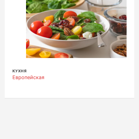
КУХНЯ
Европейская