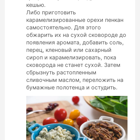
кешью.
Либо приготовить
карамелизированные орехи пенкан
самостоятельно. Для этого
обжарить их на сухой сковороде до
появления аромата, добавить соль,
перец, кленовый или сахарный
сироп и карамелизировать, пока
сковорода не станет сухой. Затем
сбрызнуть растопленным
сливочным маслом, переложить на
бумажные полотенца и остудить.