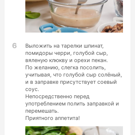
6
Выложить на тарелки шпинат,
помидоры черри, голубой сыр,
вяленую клюкву и орехи пекан.
По желанию, слегка посолить,
учитывая, что голубой сыр солёный,
и в заправке присутствует соевый
соус.
Непосредственно перед
употреблением полить заправкой и
перемешать.
Приятного аппетита!