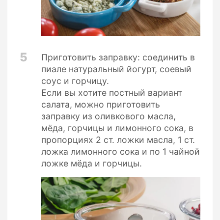
5
Приготовить заправку: соединить в
пиале натуральный йогурт, соевый
соус и горчицу.
Если вы хотите постный вариант
салата, можно приготовить
заправку из оливкового масла,
мёда, горчицы и лимонного сока, в
пропорциях 2 ст. ложки масла, 1 ст.
ложка лимонного сока и по 1 чайной
ложке мёда и горчицы.