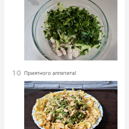
10
Приятного аппетита!