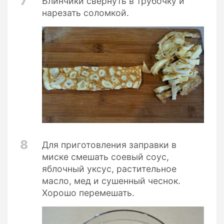
7
Блинчики свернуть в трубочку и
нарезать соломкой.
8
Для приготовления заправки в
миске смешать соевый соус,
яблочный уксус, растительное
масло, мед и сушенный чеснок.
Хорошо перемешать.