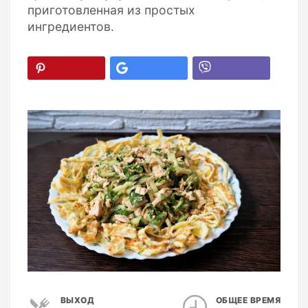
приготовленная из простых
ингредиентов.
ВЫХОД
ОБЩЕЕ ВРЕМЯ