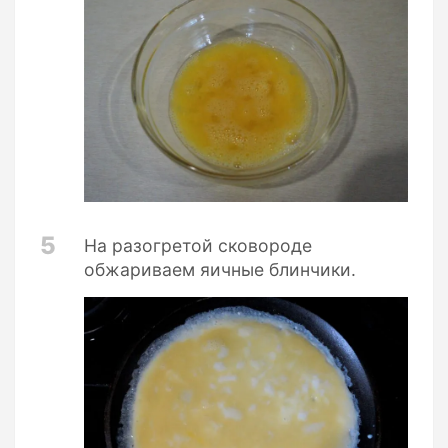
5
На разогретой сковороде
обжариваем яичные блинчики.