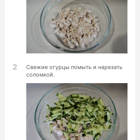
2
Свежие огурцы помыть и нарезать
соломкой.