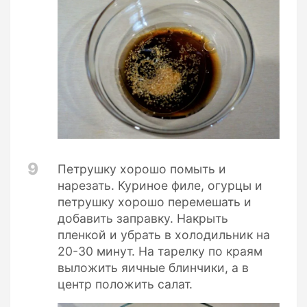
9
Петрушку хорошо помыть и
нарезать. Куриное филе, огурцы и
петрушку хорошо перемешать и
добавить заправку. Накрыть
пленкой и убрать в холодильник на
20-30 минут. На тарелку по краям
выложить яичные блинчики, а в
центр положить салат.