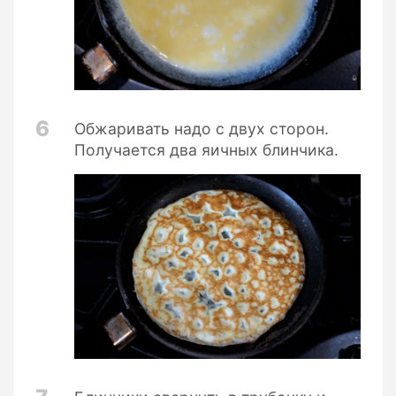
6
Обжаривать надо с двух сторон.
Получается два яичных блинчика.