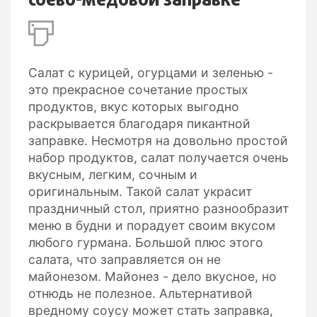
соево-медовой заправке
Салат с курицей, огурцами и зеленью -
это прекрасное сочетание простых
продуктов, вкус которых выгодно
раскрывается благодаря пикантной
заправке. Несмотря на довольно простой
набор продуктов, салат получается очень
вкусным, легким, сочным и
оригинальным. Такой салат украсит
праздничный стол, приятно разнообразит
меню в будни и порадует своим вкусом
любого гурмана. Большой плюс этого
салата, что заправляется он не
майонезом. Майонез - дело вкусное, но
отнюдь не полезное. Альтернативой
вредному соусу может стать заправка,