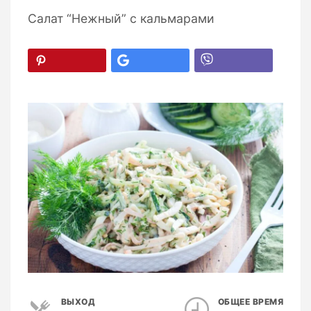
Салат “Нежный” с кальмарами
ВЫХОД
ОБЩЕЕ ВРЕМЯ