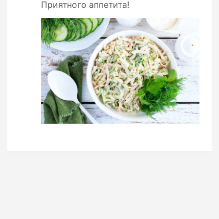
Приятного аппетита!