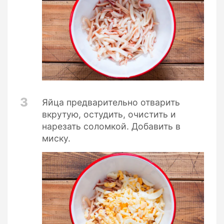
3
Яйца предварительно отварить
вкрутую, остудить, очистить и
нарезать соломкой. Добавить в
миску.