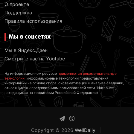
О проекте
Поддержка
Правила использования
Мы в соцсетях
Мы в Яндекс.Дзен
Смотрите нас на Youtube
На информационном ресурсе
применяются рекомендательные
технологии
(информационные технологии предоставления
информации на основе сбора, систематизации и анализа сведений,
относящихся к предпочтениям пользователей сети "Интернет",
находящихся на территории Российской Федерации)
Copyright © 2026
WellDaily