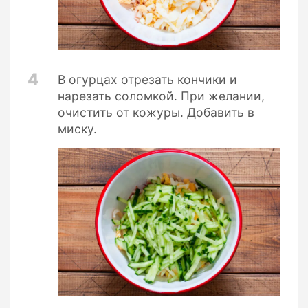
4
В огурцах отрезать кончики и
нарезать соломкой. При желании,
очистить от кожуры. Добавить в
миску.