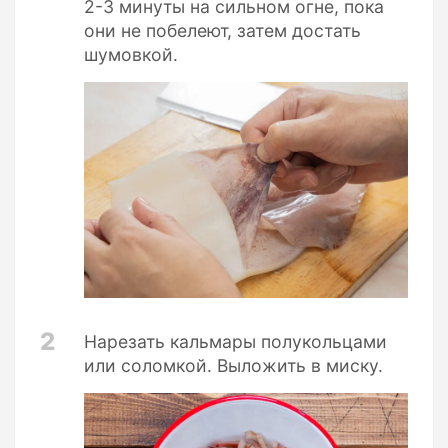
2-3 минуты на сильном огне, пока
они не побелеют, затем достать
шумовкой.
2
Нарезать кальмары полукольцами
или соломкой. Выложить в миску.