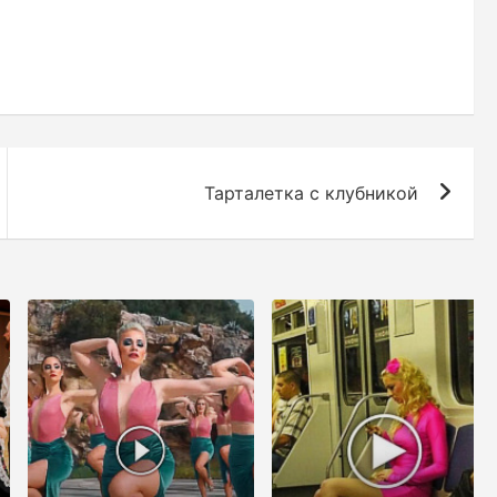
Тарталетка с клубникой