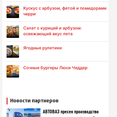
Кускус с арбузом, фетой и помидорами
черри
Салат с курицей и арбузом:
освежающий вкус лета
Ягодные рулетики
Сочные бургеры Люси Чеддер
Новости партнеров
АВТОВАЗ пресек производство