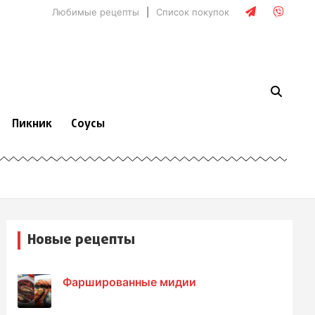
Любимые рецепты
Список покупок
Пикник
Соусы
Новые рецепты
Фаршированные мидии