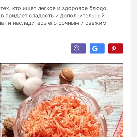
тех, кто ищет легкое и здоровое блюдо.
ив придает сладость и дополнительный
лат и насладитесь его сочным и свежим