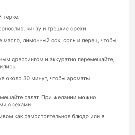
 терке.
рнослив, кинзу и грецкие орехи.
 масло, лимонный сок, соль и перец, чтобы
ным дрессингом и аккуратно перемешайте,
ились.
ке около 30 минут, чтобы ароматы
емешайте салат. При желании можно
ими орехами.
ивом как самостоятельное блюдо или в