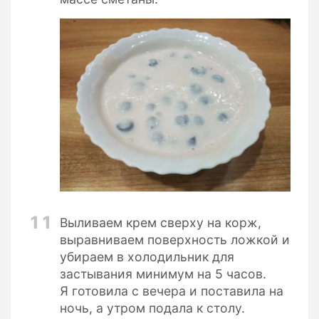
11
Выливаем крем сверху на корж,
выравниваем поверхность ложкой и
убираем в холодильник для
застывания минимум на 5 часов.
Я готовила с вечера и поставила на
ночь, а утром подала к столу.