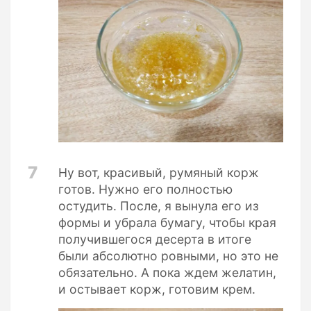
7
Ну вот, красивый, румяный корж
готов. Нужно его полностью
остудить. После, я вынула его из
формы и убрала бумагу, чтобы края
получившегося десерта в итоге
были абсолютно ровными, но это не
обязательно. А пока ждем желатин,
и остывает корж, готовим крем.