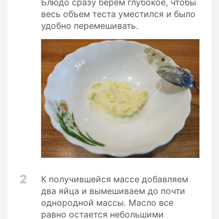
Блюдо сразу берем глубокое, чтобы
весь объем теста уместился и было
удобно перемешивать.
2
К получившейся массе добавляем
два яйца и вымешиваем до почти
однородной массы. Масло все
равно остается небольшими