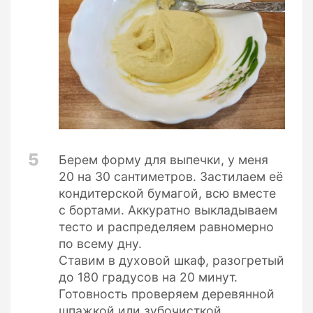
5
Берем форму для выпечки, у меня
20 на 30 сантиметров. Застилаем её
кондитерской бумагой, всю вместе
с бортами. Аккуратно выкладываем
тесто и распределяем равномерно
по всему дну.
Ставим в духовой шкаф, разогретый
до 180 градусов на 20 минут.
Готовность проверяем деревянной
шпажкой или зубочисткой.