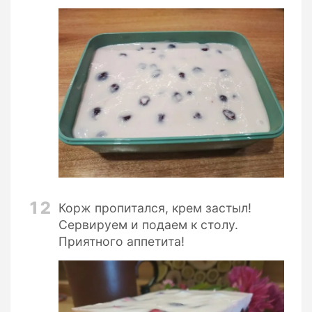
12
Корж пропитался, крем застыл!
Сервируем и подаем к столу.
Приятного аппетита!