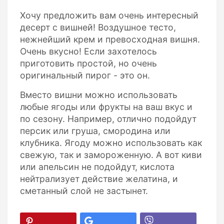
Хочу предложить вам очень интересный
десерт с вишней! Воздушное тесто,
нежнейший крем и превосходная вишня.
Очень вкусно! Если захотелось
приготовить простой, но очень
оригинальный пирог - это он.
Вместо вишни можно использовать
любые ягоды или фрукты на ваш вкус и
по сезону. Например, отлично подойдут
персик или груша, смородина или
клубника. Ягоду можно использовать как
свежую, так и замороженную. А вот киви
или апельсин не подойдут, кислота
нейтрализует действие желатина, и
сметанный слой не застынет.