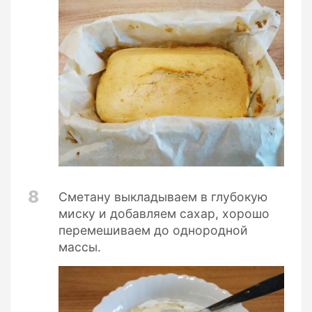
8
Сметану выкладываем в глубокую
миску и добавляем сахар, хорошо
перемешиваем до однородной
массы.