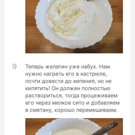
9
Теперь желатин уже набух. Нам
нужно нагреть его в кастрюле,
почти довести до кипения, но не
кипятить! Он должен полностью
раствориться, тогда процеживаем
его через мелкое сито и добавляем
в сметану, хорошо перемешиваем.