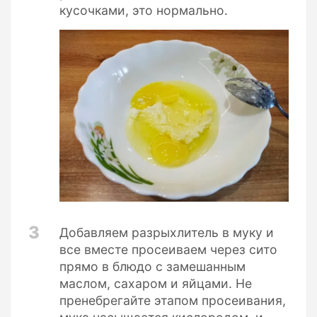
кусочками, это нормально.
3
Добавляем разрыхлитель в муку и
все вместе просеиваем через сито
прямо в блюдо с замешанным
маслом, сахаром и яйцами. Не
пренебрегайте этапом просеивания,