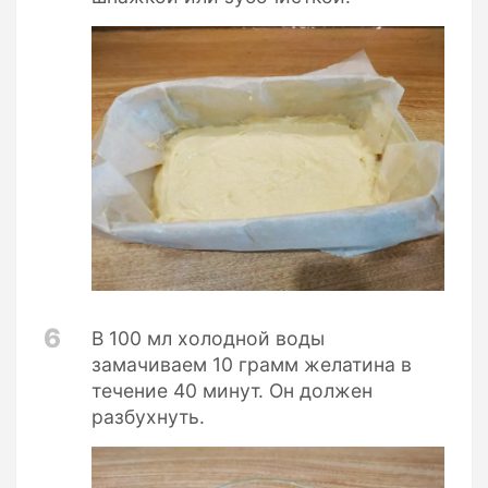
6
В 100 мл холодной воды
замачиваем 10 грамм желатина в
течение 40 минут. Он должен
разбухнуть.