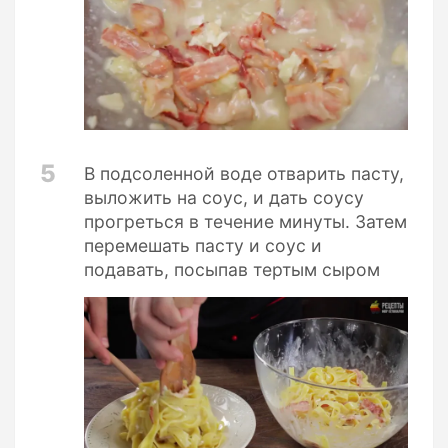
5
В подсоленной воде отварить пасту,
выложить на соус, и дать соусу
прогреться в течение минуты. Затем
перемешать пасту и соус и
подавать, посыпав тертым сыром