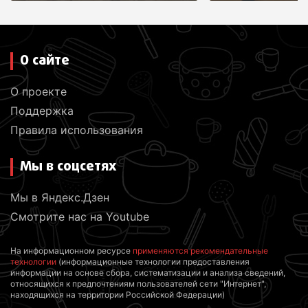
м
О сайте
О проекте
Поддержка
Правила использования
Мы в соцсетях
Мы в Яндекс.Дзен
Смотрите нас на Youtube
На информационном ресурсе
применяются рекомендательные
технологии
(информационные технологии предоставления
информации на основе сбора, систематизации и анализа сведений,
относящихся к предпочтениям пользователей сети "Интернет",
находящихся на территории Российской Федерации)