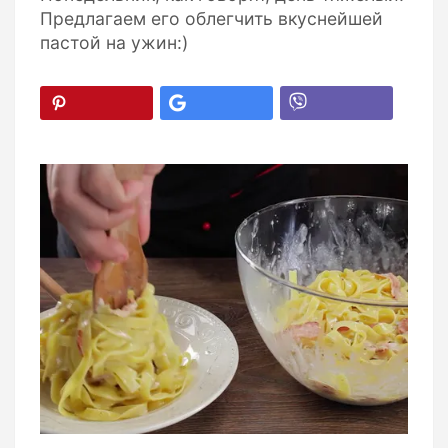
Предлагаем его облегчить вкуснейшей
пастой на ужин:)