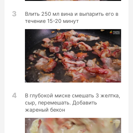
3
Влить 250 мл вина и выпарить его в
течение 15-20 минут
4
В глубокой миске смешать 3 желтка,
сыр, перемешать. Добавить
жареный бекон