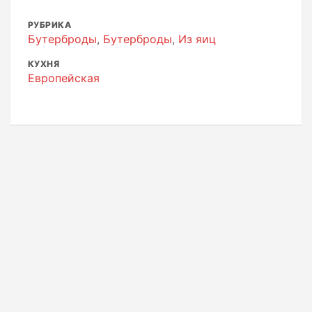
РУБРИКА
Бутерброды
,
Бутерброды
,
Из яиц
КУХНЯ
Европейская