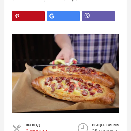
ВЫХОД
ОБЩЕЕ ВРЕМЯ