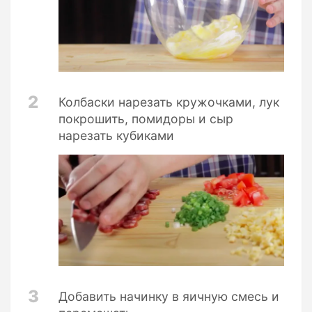
2
Колбаски нарезать кружочками, лук
покрошить, помидоры и сыр
нарезать кубиками
3
Добавить начинку в яичную смесь и