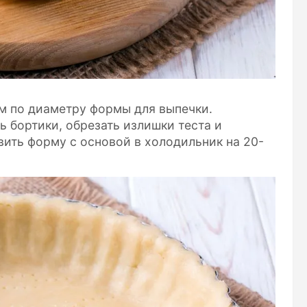
мм по диаметру формы для выпечки.
 бортики, обрезать излишки теста и
вить форму с основой в холодильник на 20-