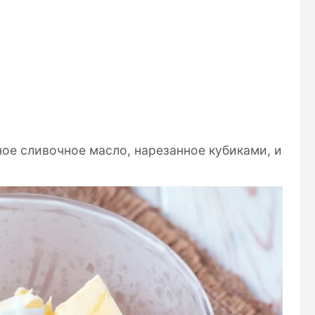
ое сливочное масло, нарезанное кубиками, и