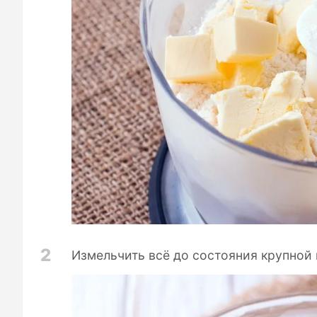
2
Измельчить всё до состояния крупной