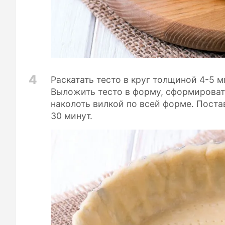
4
Раскатать тесто в круг толщиной 4-5 
Выложить тесто в форму, сформировать
наколоть вилкой по всей форме. Поста
30 минут.