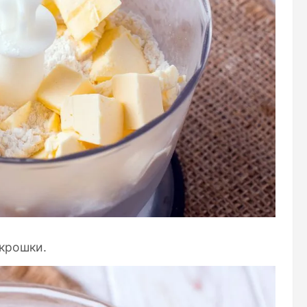
 крошки.