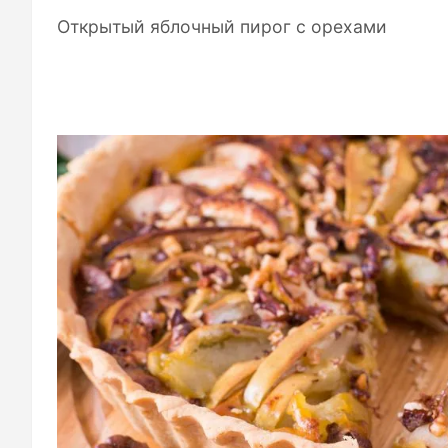
Открытый яблочный пирог с орехами