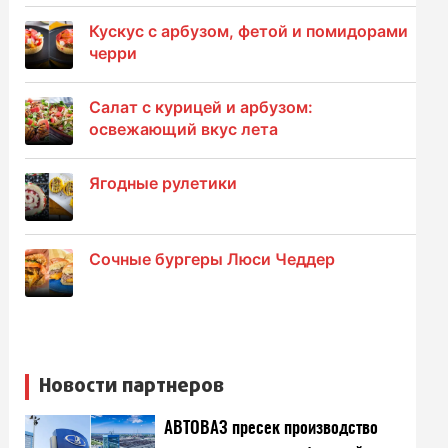
Кускус с арбузом, фетой и помидорами
черри
Салат с курицей и арбузом:
освежающий вкус лета
Ягодные рулетики
Сочные бургеры Люси Чеддер
Новости партнеров
АВТОВАЗ пресек производство