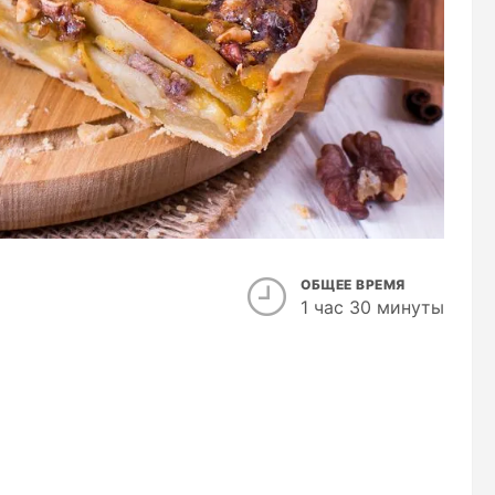
ОБЩЕЕ ВРЕМЯ
1 час 30 минуты