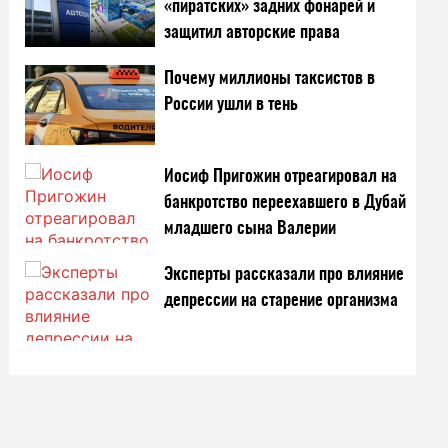
«пиратских» задних фонарей и
защитил авторские права
Почему миллионы таксистов в
России ушли в тень
Иосиф Пригожин отреагировал на
банкротство переехавшего в Дубай
младшего сына Валерии
Эксперты рассказали про влияние
депрессии на старение организма