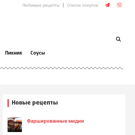
Любимые рецепты
Список покупок
Пикник
Соусы
Новые рецепты
Фаршированные мидии