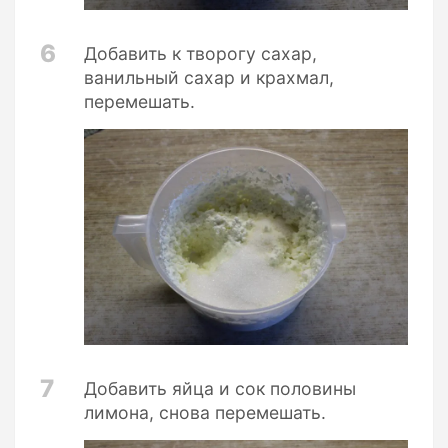
6
Добавить к творогу сахар,
ванильный сахар и крахмал,
перемешать.
7
Добавить яйца и сок половины
лимона, снова перемешать.