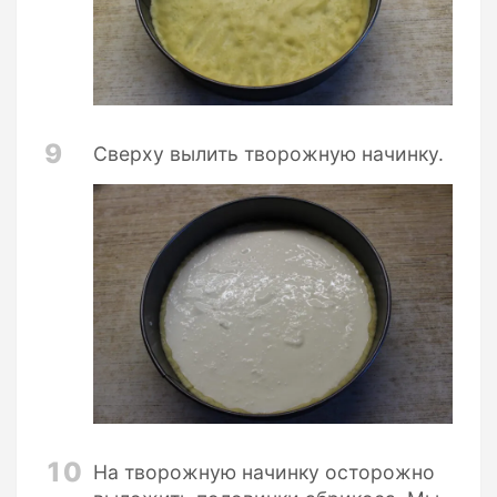
9
Сверху вылить творожную начинку.
10
На творожную начинку осторожно