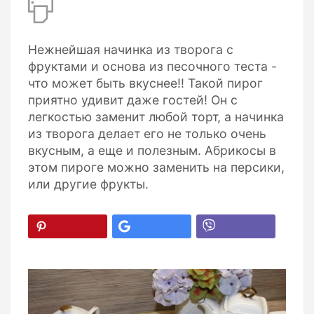
Нежнейшая начинка из творога с
фруктами и основа из песочного теста -
что может быть вкуснее!! Такой пирог
приятно удивит даже гостей! Он с
легкостью заменит любой торт, а начинка
из творога делает его не только очень
вкусным, а еще и полезным. Абрикосы в
этом пироге можно заменить на персики,
или другие фрукты.