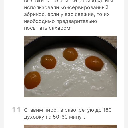
выложить половинки абрикоса. Мы
использовали консервированный
абрикос, если у вас свежие, то их
необходимо предварительно
посыпать сахаром.
11
Ставим пирог в разогретую до 180
духовку на 50-60 минут.