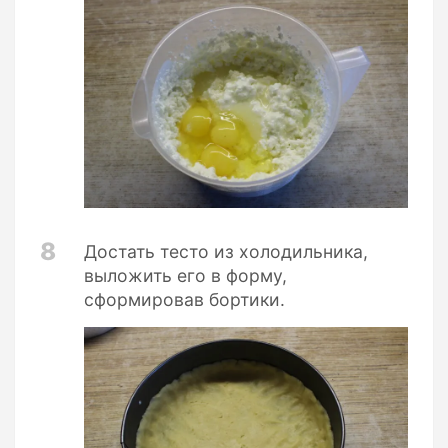
8
Достать тесто из холодильника,
выложить его в форму,
сформировав бортики.