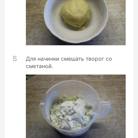
5
Для начинки смешать творог со
сметаной.