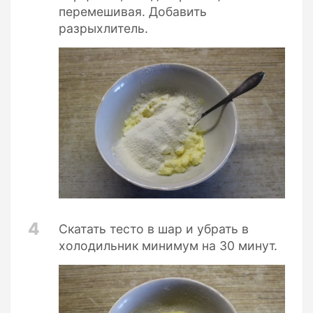
перемешивая. Добавить
разрыхлитель.
4
Скатать тесто в шар и убрать в
холодильник минимум на 30 минут.