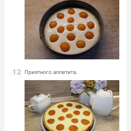
12
Приятного аппетита.