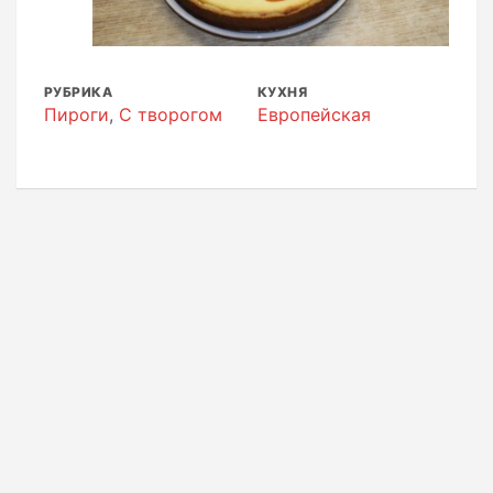
РУБРИКА
КУХНЯ
Пироги
,
С творогом
Европейская