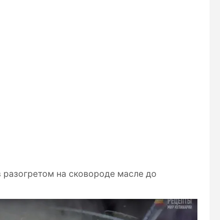
в разогретом на сковороде масле до