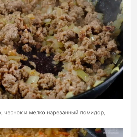
у, чеснок и мелко нарезанный помидор,