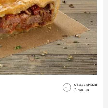
ОБЩЕЕ ВРЕМЯ
2 часов