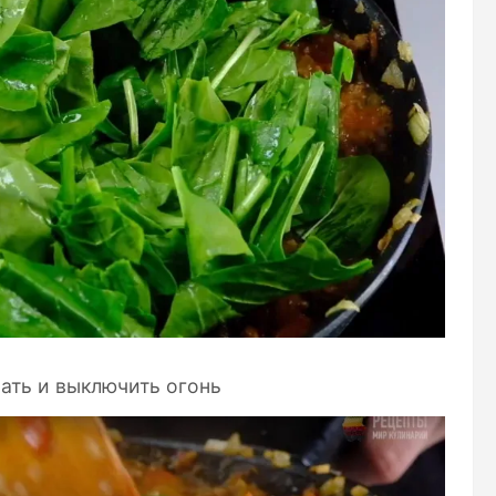
ать и выключить огонь