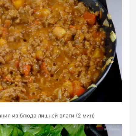
ния из блюда лишней влаги (2 мин)