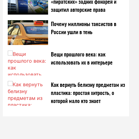
«пиратских» задних фонарей и
защитил авторские права
Почему миллионы таксистов в
России ушли в тень
Вещи прошлого века: как
использовать их в интерьере
Как вернуть белизну предметам из
пластика: простая хитрость, о
которой мало кто знает