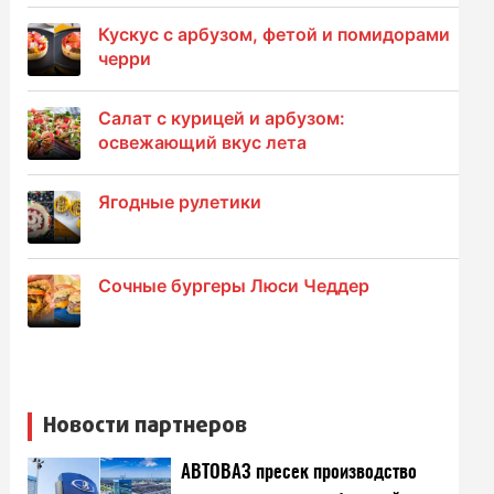
Кускус с арбузом, фетой и помидорами
черри
Салат с курицей и арбузом:
освежающий вкус лета
Ягодные рулетики
Сочные бургеры Люси Чеддер
Новости партнеров
АВТОВАЗ пресек производство