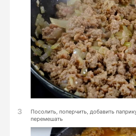
3
Посолить, поперчить, добавить паприк
перемешать