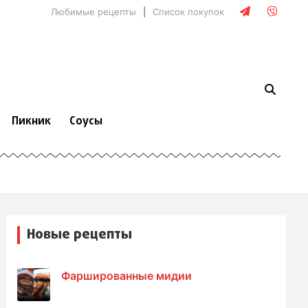
Любимые рецепты
Список покупок
Пикник
Соусы
Новые рецепты
Фаршированные мидии