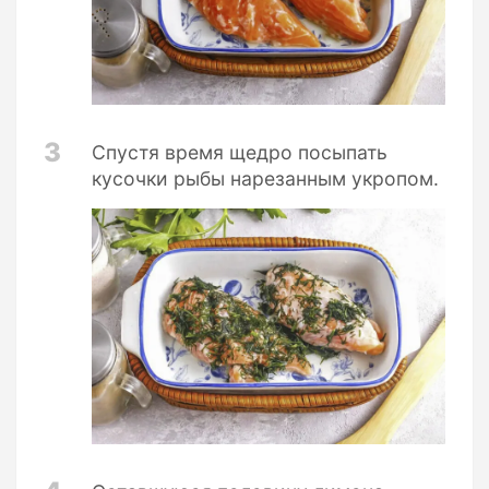
3
Спустя время щедро посыпать
кусочки рыбы нарезанным укропом.