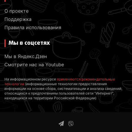
О проекте
Поддержка
Правила использования
Мы в соцсетях
Мы в Яндекс.Дзен
Смотрите нас на Youtube
На информационном ресурсе
применяются рекомендательные
технологии
(информационные технологии предоставления
информации на основе сбора, систематизации и анализа сведений,
относящихся к предпочтениям пользователей сети "Интернет",
находящихся на территории Российской Федерации)