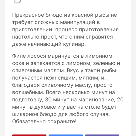
Прекрасное блюдо из красной рыбы не
требует сложных манипуляций в
приготовлении: процесс приготовления
настолько прост, что с ним справится
даже начинающий кулинар.
Филе лосося маринуется в лимонном
соке и запекается с лимоном, зеленью и
сливочным маслом. Вкус у такой рыбы
получается нежнейшим, мягким, и,
благодаря сливочному маслу, просто
волшебным. Всего несколько минут на
подготовку, 30 минут на маринование, 20
минут в духовке и у вас на столе будет
шикарное блюдо для любого случая.
Обязательно сохраните!