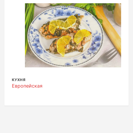
КУХНЯ
Европейская