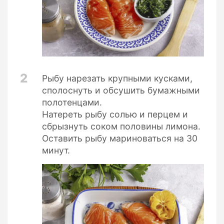
2
Рыбу нарезать крупными кусками,
сполоснуть и обсушить бумажными
полотенцами.
Натереть рыбу солью и перцем и
сбрызнуть соком половины лимона.
Оставить рыбу мариноваться на 30
минут.