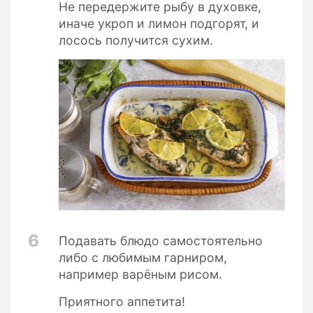
Не передержите рыбу в духовке,
иначе укроп и лимон подгорят, и
лосось получится сухим.
6
Подавать блюдо самостоятельно
либо с любимым гарниром,
например варёным рисом.
Приятного аппетита!