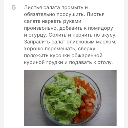
6
Листья салата промыть и
обязательно просушить. Листья
салата нарвать руками
произвольно, добавить к помидору
и огурцу. Солить и перчить по вкусу.
Заправить салат оливковым маслом,
хорошо перемешать, сверху
положить кусочки обжаренной
куриной грудки и подавать к столу.