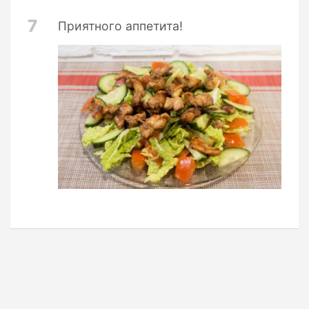
7
Приятного аппетита!