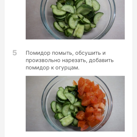
5
Помидор помыть, обсушить и
произвольно нарезать, добавить
помидор к огурцам.