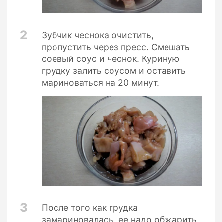
2
Зубчик чеснока очистить,
пропустить через пресс. Смешать
соевый соус и чеснок. Куриную
грудку залить соусом и оставить
мариноваться на 20 минут.
3
После того как грудка
замариновалась, ее надо обжарить.