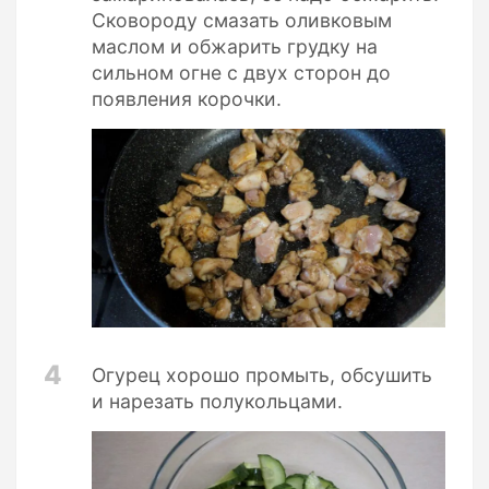
Сковороду смазать оливковым
маслом и обжарить грудку на
сильном огне с двух сторон до
появления корочки.
4
Огурец хорошо промыть, обсушить
и нарезать полукольцами.