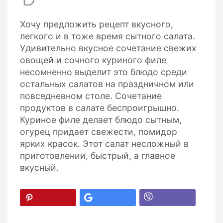
Хочу предложить рецепт вкусного,
легкого и в тоже время сытного салата.
Удивительно вкусное сочетание свежих
овощей и сочного куриного филе
несомненно выделит это блюдо среди
остальных салатов на праздничном или
повседневном столе. Сочетание
продуктов в салате беспроигрышно.
Куриное филе делает блюдо сытным,
огурец придает свежести, помидор
ярких красок. Этот салат несложный в
приготовлении, быстрый, а главное
вкусный.