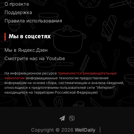
О проекте
Поддержка
Правила использования
Мы в соцсетях
Мы в Яндекс.Дзен
Смотрите нас на Youtube
На информационном ресурсе
применяются рекомендательные
технологии
(информационные технологии предоставления
информации на основе сбора, систематизации и анализа сведений,
относящихся к предпочтениям пользователей сети "Интернет",
находящихся на территории Российской Федерации)
Copyright © 2026
WellDaily