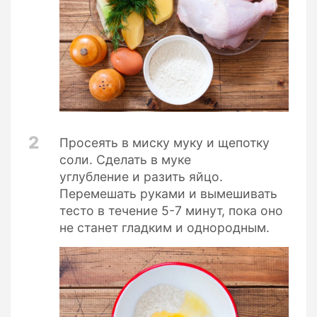
2
Просеять в миску муку и щепотку
соли. Сделать в муке
углубление и разить яйцо.
Перемешать руками и вымешивать
тесто в течение 5-7 минут, пока оно
не станет гладким и однородным.