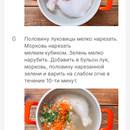
6
Половину луковицы мелко нарезать.
Морковь нарезать
мелким кубиком. Зелень мелко
нарубить. Добавить в бульон лук,
морковь, половину нарезанной
зелени и варить на слабом огне в
течение 10-ти минут.