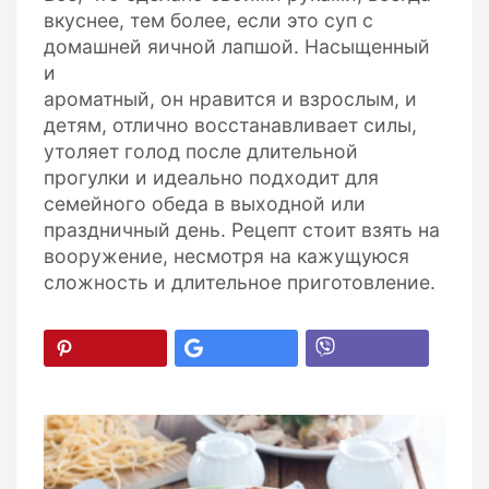
вкуснее, тем более, если это суп с
домашней яичной лапшой. Насыщенный
и
ароматный, он нравится и взрослым, и
детям, отлично восстанавливает силы,
утоляет голод после длительной
прогулки и идеально подходит для
семейного обеда в выходной или
праздничный день. Рецепт стоит взять на
вооружение, несмотря на кажущуюся
сложность и длительное приготовление.