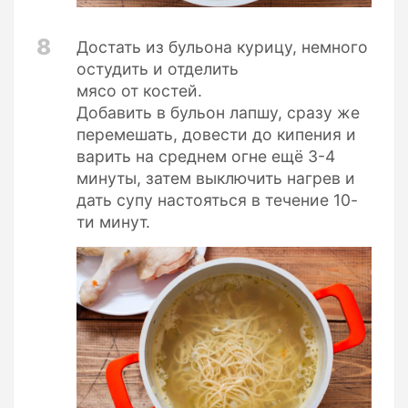
8
Достать из бульона курицу, немного
остудить и отделить
мясо от костей.
Добавить в бульон лапшу, сразу же
перемешать, довести до кипения и
варить на среднем огне ещё 3-4
минуты, затем выключить нагрев и
дать супу настояться в течение 10-
ти минут.