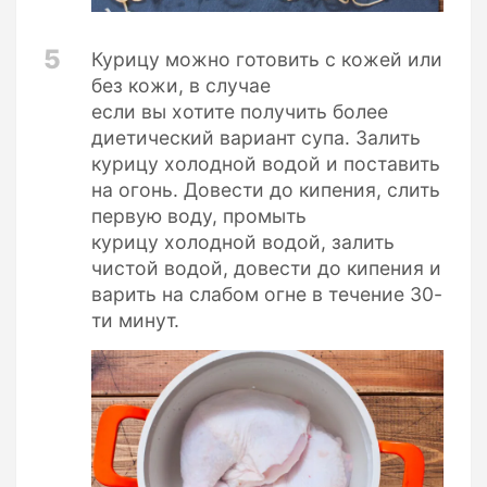
5
Курицу можно готовить с кожей или
без кожи, в случае
если вы хотите получить более
диетический вариант супа. Залить
курицу холодной водой и поставить
на огонь. Довести до кипения, слить
первую воду, промыть
курицу холодной водой, залить
чистой водой, довести до кипения и
варить на слабом огне в течение 30-
ти минут.