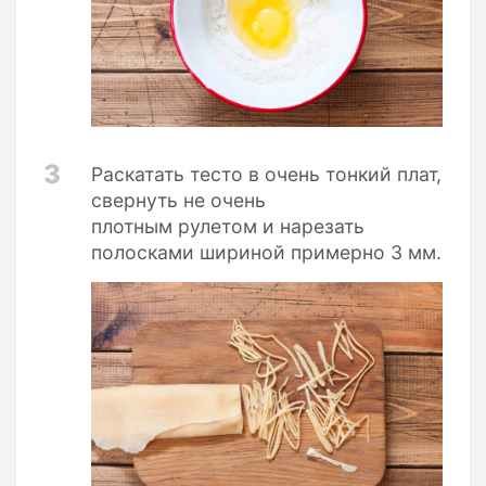
3
Раскатать тесто в очень тонкий плат,
свернуть не очень
плотным рулетом и нарезать
полосками шириной примерно 3 мм.