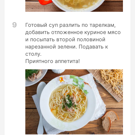
9
Готовый суп разлить по тарелкам,
добавить отложенное куриное мясо
и посыпать второй половиной
нарезанной зелени. Подавать к
столу.
Приятного аппетита!