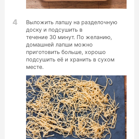
4
Выложить лапшу на разделочную
доску и подсушить в
течение 30 минут. По желанию,
домашней лапши можно
приготовить больше, хорошо
подсушить её и хранить в сухом
месте.