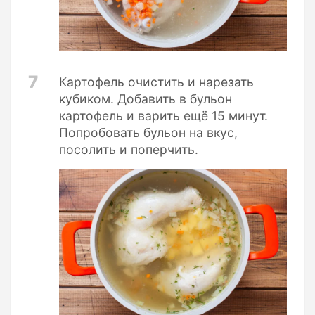
7
Картофель очистить и нарезать
кубиком. Добавить в бульон
картофель и варить ещё 15 минут.
Попробовать бульон на вкус,
посолить и поперчить.