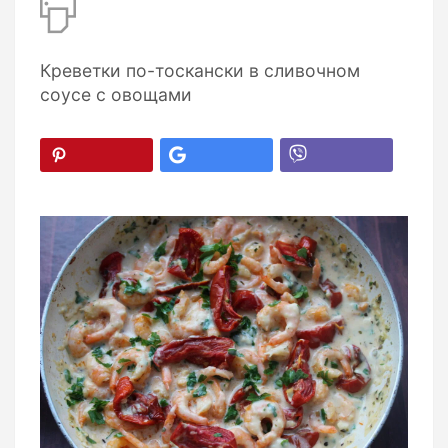
Креветки по-тоскански в сливочном
соусе с овощами