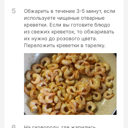
5
Обжарить в течение 3-5 минут, если
используете чищеные отварные
креветки. Если вы готовите блюдо
из свежих креветок, то обжаривать
их нужно до розового цвета.
Переложить креветки в тарелку.
6
На сковороду, где жарились