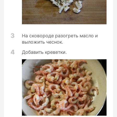
3
На сковороде разогреть масло и
выложить чеснок.
4
Добавить креветки.