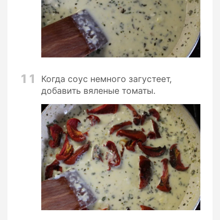
11
Когда соус немного загустеет,
добавить вяленые томаты.