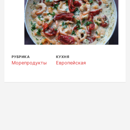
РУБРИКА
КУХНЯ
Морепродукты
Европейская