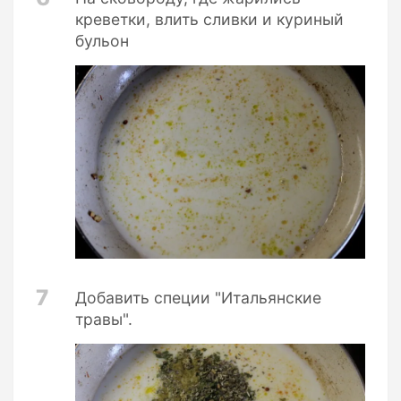
креветки, влить сливки и куриный
бульон
7
Добавить специи "Итальянские
травы".