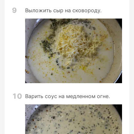
9
Выложить сыр на сковороду.
10
Варить соус на медленном огне.