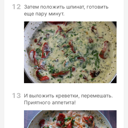
12
Затем положить шпинат, готовить
еще пару минут.
13
И выложить креветки, перемешать.
Приятного аппетита!