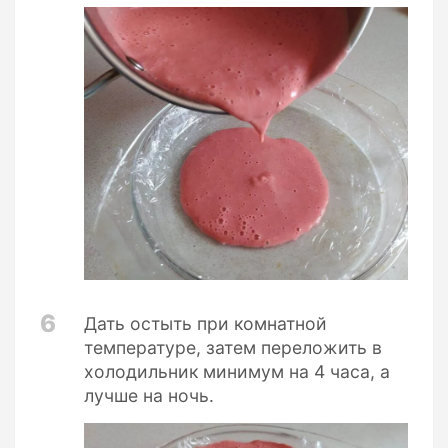
6
Дать остыть при комнатной
температуре, затем переложить в
холодильник минимум на 4 часа, а
лучше на ночь.