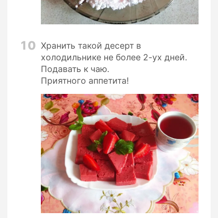
10
Хранить такой десерт в
холодильнике не более 2-ух дней.
Подавать к чаю.
Приятного аппетита!