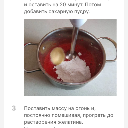
и оставить на 20 минут. Потом
добавить сахарную пудру.
3
Поставить массу на огонь и,
постоянно помешивая, прогреть до
растворения желатина.