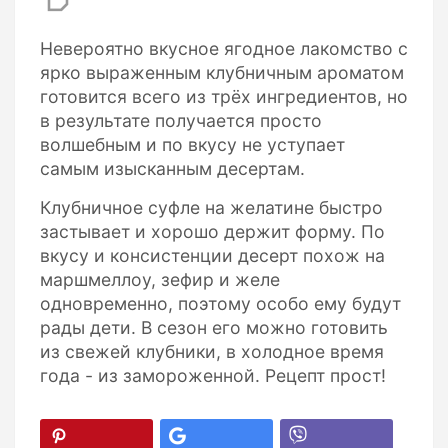
Невероятно вкусное ягодное лакомство с
ярко выраженным клубничным ароматом
готовится всего из трёх ингредиентов, но
в результате получается просто
волшебным и по вкусу не уступает
самым изысканным десертам.
Клубничное суфле на желатине быстро
застывает и хорошо держит форму. По
вкусу и консистенции десерт похож на
маршмеллоу, зефир и желе
одновременно, поэтому особо ему будут
рады дети. В сезон его можно готовить
из свежей клубники, в холодное время
года - из замороженной. Рецепт прост!