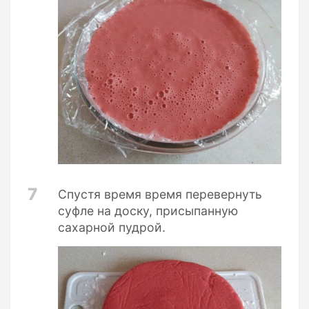
7
Спустя время время перевернуть
суфле на доску, присыпанную
сахарной пудрой.