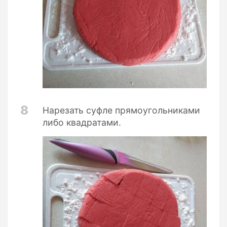
8
Нарезать суфле прямоугольниками
либо квадратами.