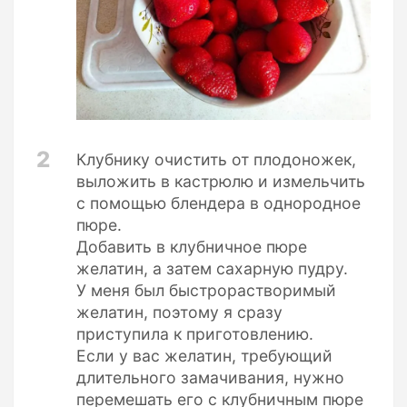
2
Клубнику очистить от плодоножек,
выложить в кастрюлю и измельчить
с помощью блендера в однородное
пюре.
Добавить в клубничное пюре
желатин, а затем сахарную пудру.
У меня был быстрорастворимый
желатин, поэтому я сразу
приступила к приготовлению.
Если у вас желатин, требующий
длительного замачивания, нужно
перемешать его с клубничным пюре