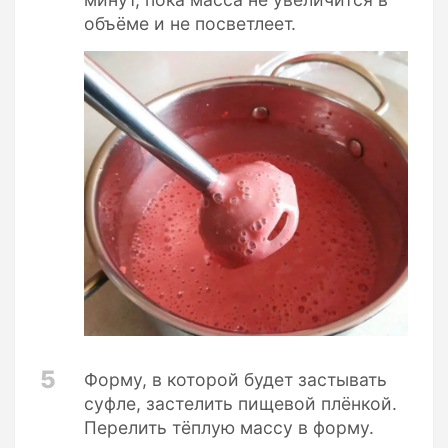
объёме и не посветлеет.
5
Форму, в которой будет застывать
суфле, застелить пищевой плёнкой.
Перелить тёплую массу в форму.