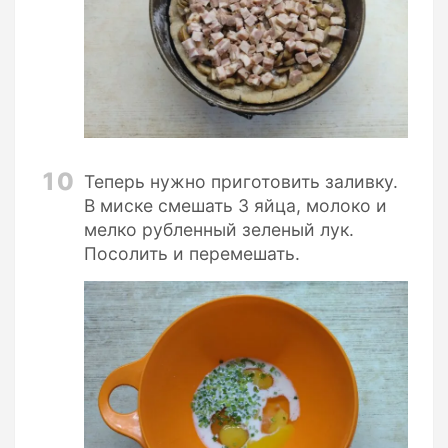
10
Теперь нужно приготовить заливку.
В миске смешать 3 яйца, молоко и
мелко рубленный зеленый лук.
Посолить и перемешать.