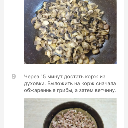
9
Через 15 минут достать корж из
духовки. Выложить на корж сначала
обжаренные грибы, а затем ветчину.