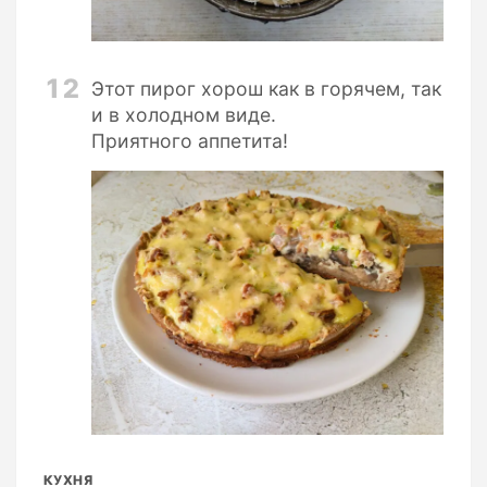
12
Этот пирог хорош как в горячем, так
и в холодном виде.
Приятного аппетита!
КУХНЯ