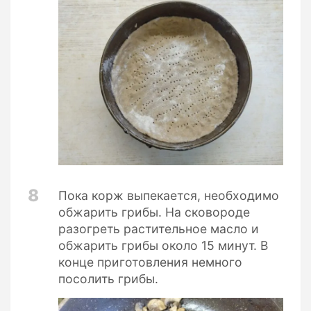
8
Пока корж выпекается, необходимо
обжарить грибы. На сковороде
разогреть растительное масло и
обжарить грибы около 15 минут. В
конце приготовления немного
посолить грибы.