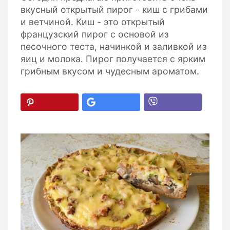
вкусный открытый пирог - киш с грибами
и ветчиной. Киш - это открытый
французский пирог с основой из
песочного теста, начинкой и заливкой из
яиц и молока. Пирог получается с ярким
грибным вкусом и чудесным ароматом.