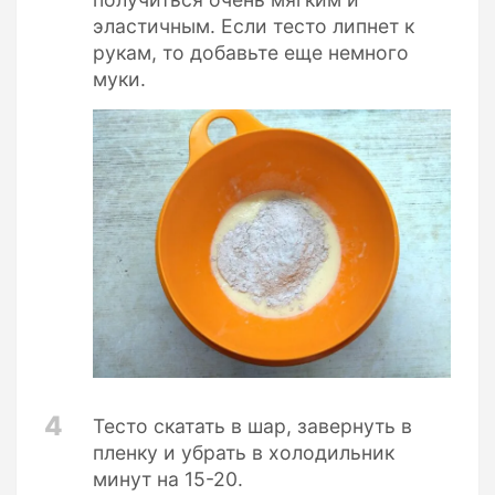
эластичным. Если тесто липнет к
рукам, то добавьте еще немного
муки.
4
Тесто скатать в шар, завернуть в
пленку и убрать в холодильник
минут на 15-20.