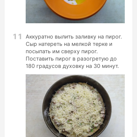
11
Аккуратно вылить заливку на пирог.
Сыр натереть на мелкой терке и
посыпать им сверху пирог.
Поставить пирог в разогретую до
180 градусов духовку на 30 минут.