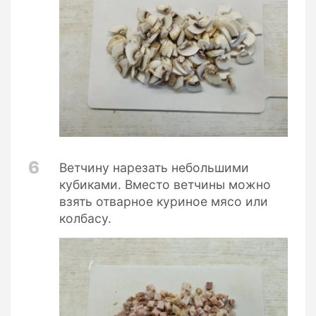
6
Ветчину нарезать небольшими
кубиками. Вместо ветчины можно
взять отварное куриное мясо или
колбасу.