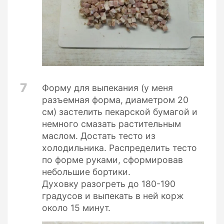
7
Форму для выпекания (у меня
разъемная форма, диаметром 20
см) застелить пекарской бумагой и
немного смазать растительным
маслом. Достать тесто из
холодильника. Распределить тесто
по форме руками, сформировав
небольшие бортики.
Духовку разогреть до 180-190
градусов и выпекать в ней корж
около 15 минут.