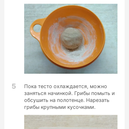
5
Пока тесто охлаждается, можно
заняться начинкой. Грибы помыть и
обсушить на полотенце. Нарезать
грибы крупными кусочками.