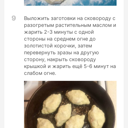
9
Выложить заготовки на сковороду с
разогретым растительным маслом и
жарить 2-3 минуты с одной
стороны на среднем огне до
золотистой корочки, затем
перевернуть зразы на другую
сторону, накрыть сковороду
крышкой и жарить ещё 5-6 минут на
слабом огне.