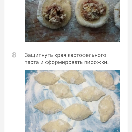
8
Защипнуть края картофельного
теста и сформировать пирожки.