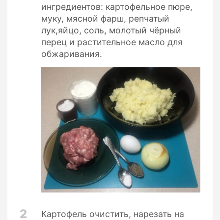
ингредиентов: картофельное пюре,
муку, мясной фарш, репчатый
лук,яйцо, соль, молотый чёрный
перец и растительное масло для
обжаривания.
2
Картофель очистить, нарезать на