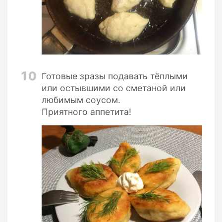
10
Готовые зразы подавать тёплыми
или остывшими со сметаной или
любимым соусом.
Приятного аппетита!