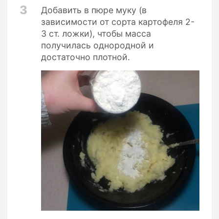
3
Добавить в пюре муку (в
зависимости от сорта картофеля 2-
3 ст. ложки), чтобы масса
получилась однородной и
достаточно плотной.