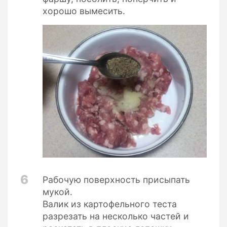
хорошо вымесить.
6
Рабочую поверхность присыпать
мукой.
Валик из картофельного теста
разрезать на несколько частей и