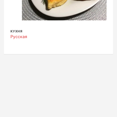
КУХНЯ
Русская