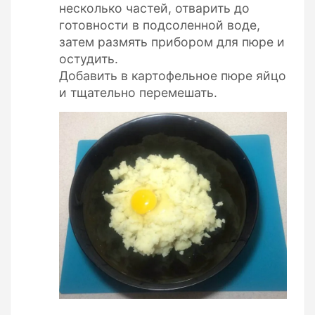
несколько частей, отварить до
готовности в подсоленной воде,
затем размять прибором для пюре и
остудить.
Добавить в картофельное пюре яйцо
и тщательно перемешать.