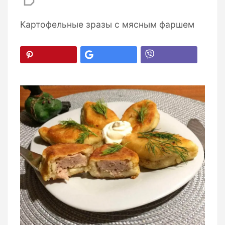
Картофельные зразы с мясным фаршем