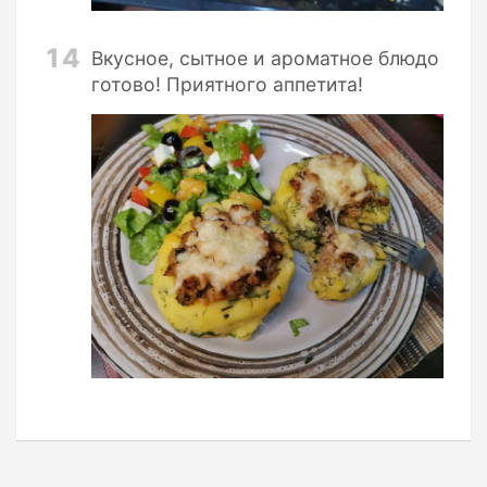
14
Вкусное, сытное и ароматное блюдо
готово! Приятного аппетита!