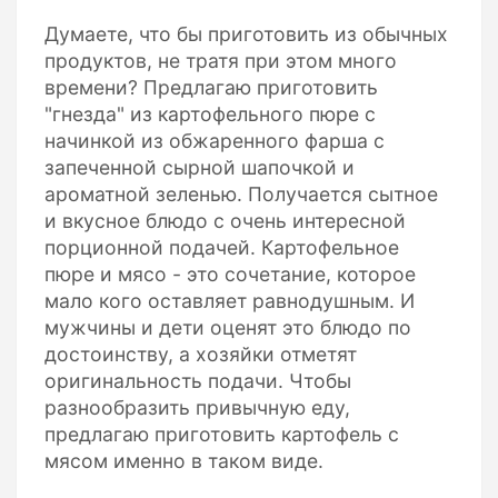
Думаете, что бы приготовить из обычных
продуктов, не тратя при этом много
времени? Предлагаю приготовить
"гнезда" из картофельного пюре с
начинкой из обжаренного фарша с
запеченной сырной шапочкой и
ароматной зеленью. Получается сытное
и вкусное блюдо с очень интересной
порционной подачей. Картофельное
пюре и мясо - это сочетание, которое
мало кого оставляет равнодушным. И
мужчины и дети оценят это блюдо по
достоинству, а хозяйки отметят
оригинальность подачи. Чтобы
разнообразить привычную еду,
предлагаю приготовить картофель с
мясом именно в таком виде.