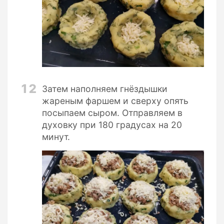
12
Затем наполняем гнёздышки
жареным фаршем и сверху опять
посыпаем сыром. Отправляем в
духовку при 180 градусах на 20
минут.