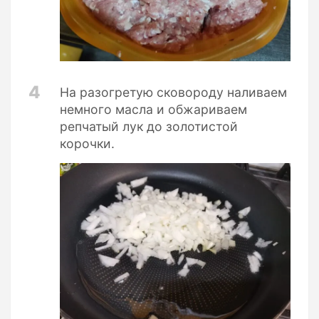
4
На разогретую сковороду наливаем
немного масла и обжариваем
репчатый лук до золотистой
корочки.