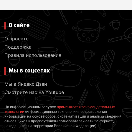
О сайте
О проекте
Поддержка
Правила использования
Мы в соцсетях
Мы в Яндекс.Дзен
Смотрите нас на Youtube
На информационном ресурсе
применяются рекомендательные
технологии
(информационные технологии предоставления
информации на основе сбора, систематизации и анализа сведений,
относящихся к предпочтениям пользователей сети "Интернет",
находящихся на территории Российской Федерации)