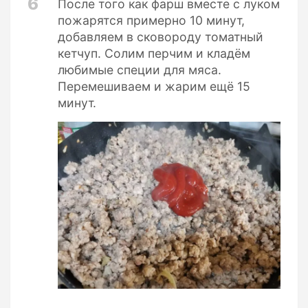
6
После того как фарш вместе с луком
пожарятся примерно 10 минут,
добавляем в сковороду томатный
кетчуп. Солим перчим и кладём
любимые специи для мяса.
Перемешиваем и жарим ещё 15
минут.