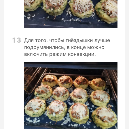
13
Для того, чтобы гнёздышки лучше
подрумянились, в конце можно
включить режим конвекции.