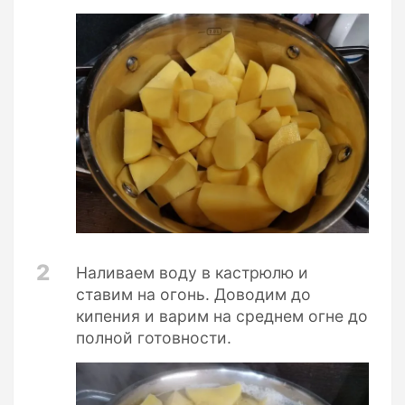
2
Наливаем воду в кастрюлю и
ставим на огонь. Доводим до
кипения и варим на среднем огне до
полной готовности.