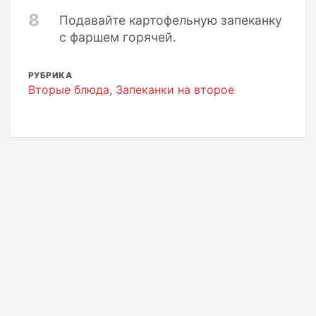
8
Подавайте картофельную запеканку
с фаршем горячей.
РУБРИКА
Вторые блюда
,
Запеканки на второе