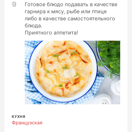
9
Готовое блюдо подавать в качестве
гарнира к мясу, рыбе или птице
либо в качестве самостоятельного
блюда.
Приятного аппетита!
КУХНЯ
Французская