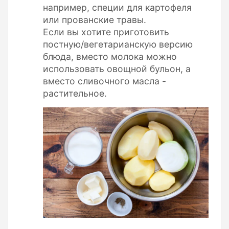
например, специи для картофеля
или прованские травы.
Если вы хотите приготовить
постную/вегетарианскую версию
блюда, вместо молока можно
использовать овощной бульон, а
вместо сливочного масла -
растительное.