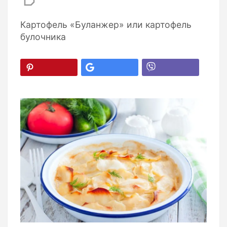
Картофель «Буланжер» или картофель
булочника