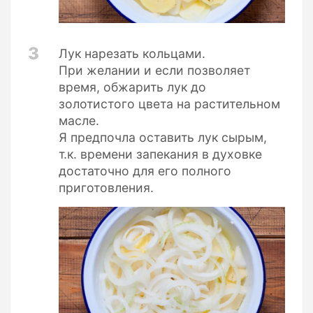
3
Лук нарезать кольцами.
При желании и если позволяет
время, обжарить лук до
золотистого цвета на растительном
масле.
Я предпочла оставить лук сырым,
т.к. времени запекания в духовке
достаточно для его полного
приготовления.