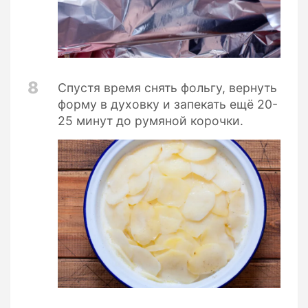
8
Спустя время снять фольгу, вернуть
форму в духовку и запекать ещё 20-
25 минут до румяной корочки.