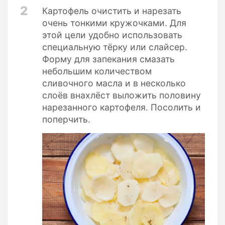
2
Картофель очистить и нарезать
очень тонкими кружочками. Для
этой цели удобно использовать
специальную тёрку или слайсер.
Форму для запекания смазать
небольшим количеством
сливочного масла и в несколько
слоёв внахлёст выложить половину
нарезанного картофеля. Посолить и
поперчить.