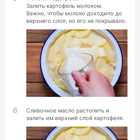
Залить картофель молоком.
Важно, чтобы молоко доходило до
верхнего слоя, но его не покрывало.
6
Сливочное масло растопить и
залить им верхний слой картофеля.