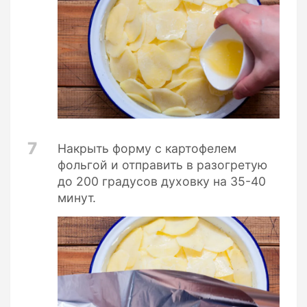
7
Накрыть форму с картофелем
фольгой и отправить в разогретую
до 200 градусов духовку на 35-40
минут.