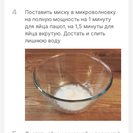
4
Поставить миску в микроволновку
на полную мощность на 1 минуту
для яйца пашот, на 1,5 минуты для
яйца вкрутую. Достать и слить
лишнюю воду