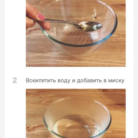
2
Вскипятить воду и добавить в миску