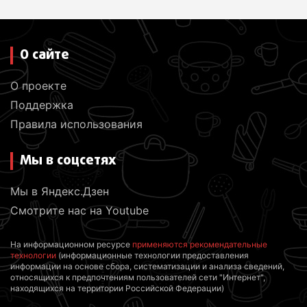
О сайте
О проекте
Поддержка
Правила использования
Мы в соцсетях
Мы в Яндекс.Дзен
Смотрите нас на Youtube
На информационном ресурсе
применяются рекомендательные
технологии
(информационные технологии предоставления
информации на основе сбора, систематизации и анализа сведений,
относящихся к предпочтениям пользователей сети "Интернет",
находящихся на территории Российской Федерации)