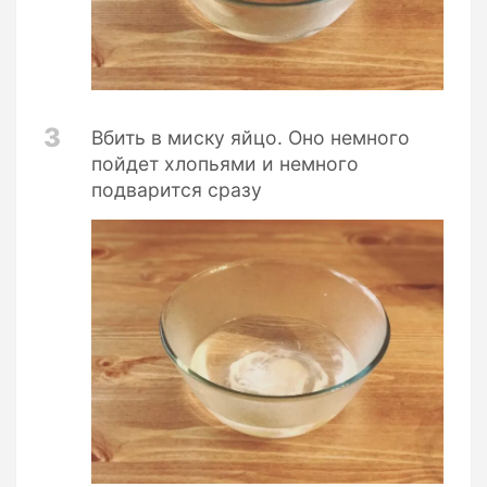
3
Вбить в миску яйцо. Оно немного
пойдет хлопьями и немного
подварится сразу