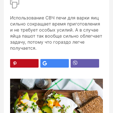
Использование СВЧ печи для варки яиц
сильно сокращает время приготовления
и не требует особых усилий. А в случае
яйца пашот так вообще сильно облегчает
задачу, потому что гораздо легче
получается.