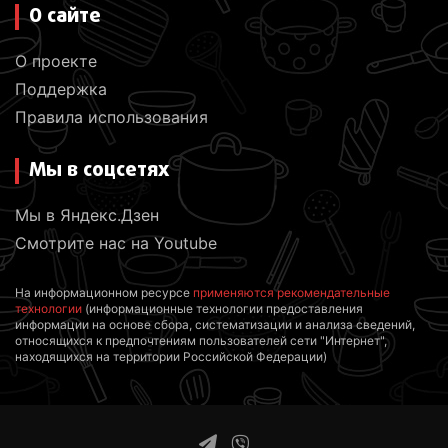
О сайте
О проекте
Поддержка
Правила использования
Мы в соцсетях
Мы в Яндекс.Дзен
Смотрите нас на Youtube
На информационном ресурсе
применяются рекомендательные
технологии
(информационные технологии предоставления
информации на основе сбора, систематизации и анализа сведений,
относящихся к предпочтениям пользователей сети "Интернет",
находящихся на территории Российской Федерации)