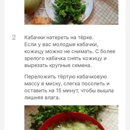
2
Кабачки натереть на тёрке.
Если у вас молодые кабачки,
кожицу можно не снимать. С более
зрелого кабачка снять кожицу и
вырезать крупные семена.
Переложить тёртую кабачковую
массу в миску, слегка посолить и
оставить на 15 минут, чтобы вышла
лишняя влага.