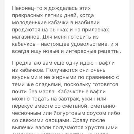
Наконец-то я дождалась этих
прекрасных летних дней, когда
молоденькие кабачки в изобилии
продаются на рынках и на прилавках
магазинов. Для меня готовить из
кабачков - настоящее удовольствие, и я
всегда ищу новые и интересные рецепты.
Предлагаю вам ещё одну идею - вафли
из кабачков. Получаются они очень
вкусными и не жирными по сравнению с
теми же оладьями, поскольку готовятся
почти без масла. Кабачковые вафли
можно подать на завтрак, ужин или
перекус вместе со сметаной, сметанно-
чесночным или йогуртовым соусом либо
со свежими овощами. Сразу после
выпечки вафли получаются хрустящими