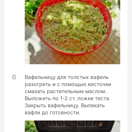
6
Вафельницу для толстых вафель
разогреть и с помощью кисточки
смазать растительным маслом.
Выложить по 1-2 ст. ложке теста.
Закрыть вафельницу. Выпекать
вафли до готовности.