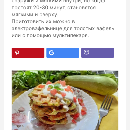
снаружи и мягкими внутри, но когда
постоят 20-30 минут, становятся
мягкими и сверху.
Приготовить их можно в
электровафельнице для толстых вафель
или с помощью мультипекаря.