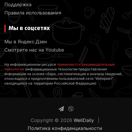
Поддержка
Правила использования
Мы в соцсетях
Мы в Яндекс.Дзен
Смотрите нас на Youtube
На информационном ресурсе
применяются рекомендательные
технологии
(информационные технологии предоставления
информации на основе сбора, систематизации и анализа сведений,
относящихся к предпочтениям пользователей сети "Интернет",
находящихся на территории Российской Федерации)
Copyright © 2026
WellDaily
Политика конфиденциальности