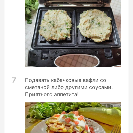
7
Подавать кабачковые вафли со
сметаной либо другими соусами.
Приятного аппетита!