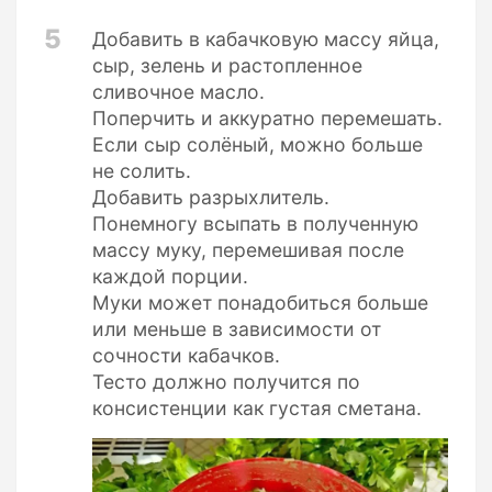
5
Добавить в кабачковую массу яйца,
сыр, зелень и растопленное
сливочное масло.
Поперчить и аккуратно перемешать.
Если сыр солёный, можно больше
не солить.
Добавить разрыхлитель.
Понемногу всыпать в полученную
массу муку, перемешивая после
каждой порции.
Муки может понадобиться больше
или меньше в зависимости от
сочности кабачков.
Тесто должно получится по
консистенции как густая сметана.