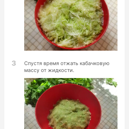
3
Спустя время отжать кабачковую
массу от жидкости.