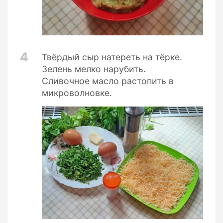
4
Твёрдый сыр натереть на тёрке.
Зелень мелко нарубить.
Сливочное масло растопить в
микроволновке.