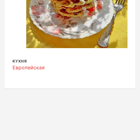
КУХНЯ
Европейская