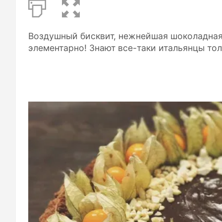
Воздушный бисквит, нежнейшая шоколадная 
элементарно! Знают все-таки итальянцы тол