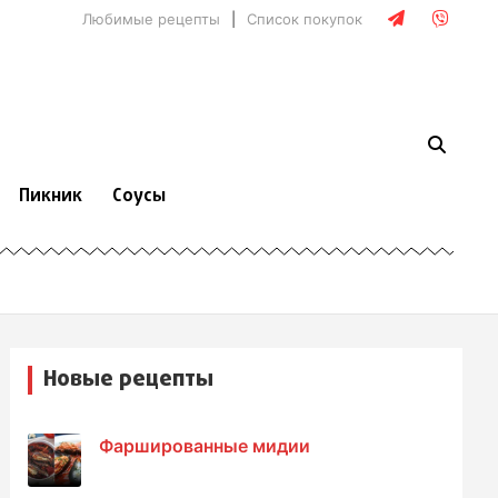
Любимые рецепты
Список покупок
Пикник
Соусы
Новые рецепты
Фаршированные мидии