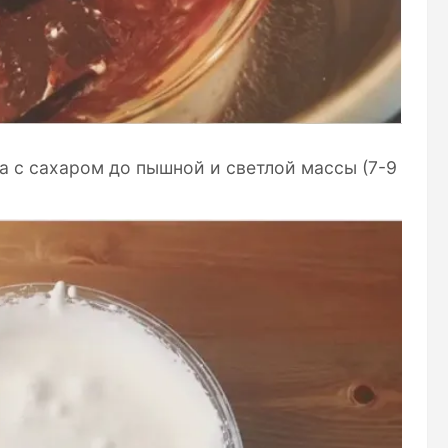
а с сахаром до пышной и светлой массы (7-9