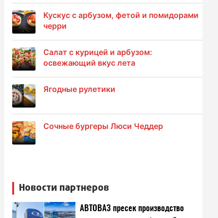
Кускус с арбузом, фетой и помидорами
черри
Салат с курицей и арбузом:
освежающий вкус лета
Ягодные рулетики
Сочные бургеры Люси Чеддер
Новости партнеров
АВТОВАЗ пресек производство