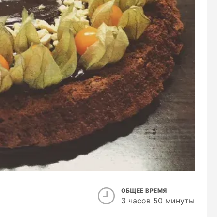
ОБЩЕЕ ВРЕМЯ
3 часов 50 минуты