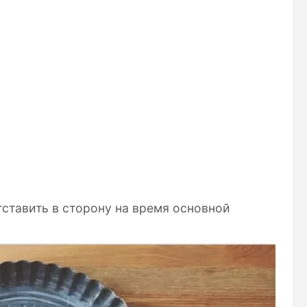
ставить в сторону на время основной