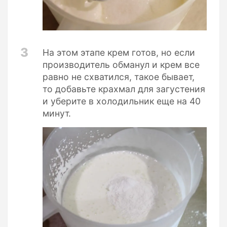
3
На этом этапе крем готов, но если
производитель обманул и крем все
равно не схватился, такое бывает,
то добавьте крахмал для загустения
и уберите в холодильник еще на 40
минут.