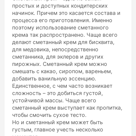
простых и доступных кондитерских
начинок. Причем это касается состава и
процесса его приготовления. Именно
поэтому использование сметанного
крема так распространено. Чаще всего
делают сметанный крем для бисквита,
для медовика, непосредственно
сметанника, для эклеров и других
пирожных. Сметанный крем можно
смешать с какао, сиропом, вареньем,
добавить ванильную эссенцию.
Единственное, с чем часто возникает
сложность – это добиться густой,
устойчивой массы. Чаще всего
сметанный крем выступает как пропитка,
чтобы смочить сухое тесто.
Но и сметанный крем может быть
густым, главное учесть несколько