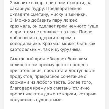
Замените сахар, при возможности, на
сахарную пудру. Предварительно
охладите сметану, миску и венчики.
3. Можно добавить пару ложек
крахмала, он сделает крем немного гуще
и при этом не повлияет на вкус. После
добавления подержите крем в
холодильнике. Крахмал может быть как
картофельным, так и кукурузным.
Сметанный крем обладает большим
количеством преимуществ: процесс
приготовления, простота и доступность
продуктов, прекрасное сочетание с
коржами из любого теста. Более того,
благодаря крему из сметаны отлично
пропитываются даже те коржи, которые
получились суховатыми.