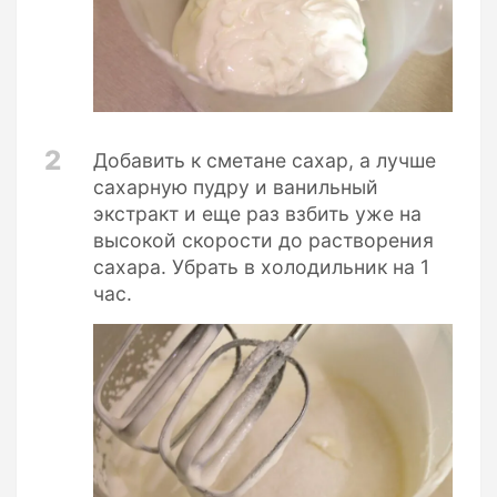
2
Добавить к сметане сахар, а лучше
сахарную пудру и ванильный
экстракт и еще раз взбить уже на
высокой скорости до растворения
сахара. Убрать в холодильник на 1
час.