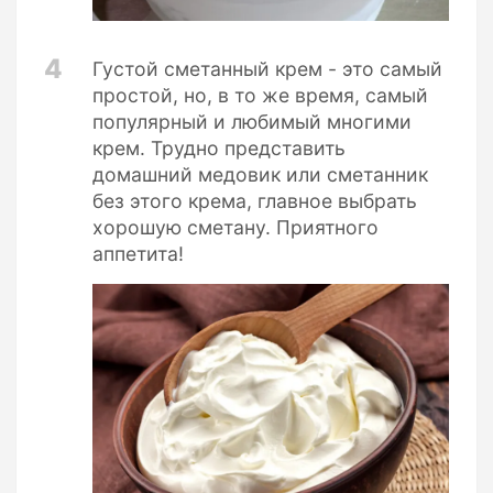
4
Густой сметанный крем - это самый
простой, но, в то же время, самый
популярный и любимый многими
крем. Трудно представить
домашний медовик или сметанник
без этого крема, главное выбрать
хорошую сметану. Приятного
аппетита!