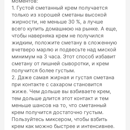
моментов:
1. Густой сметанный крем получается
только из хорошей сметаны высокой
жирности, не меньше 30 %, а лучше
всего купить домашнюю на рынке. А еще,
чтобы наверняка крем не получился
жидким, положите сметану в сложенную
вчетверо марлю и подвесьте над миской
минимум на 3 часа. Этот способ избавит
сметану от лишней сыворотки, и крем
получится более густым.
2. Даже самая жирная и густая сметана
при контакте с сахаром становится
жиже. Чем дольше вы взбиваете крем,
тем дольше длится этот контакт и тем
меньше шансов на то, что сметанный
крем получится достаточно густым.
Пользуйтесь миксером, чтобы взбить
крем как можно быстрее и интенсивнее.