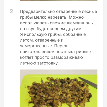
2
Предварительно отваренные лесные
грибы мелко нарезать. Можно
использовать свежие шампиньоны,
но вкус будет совсем другим.
Я использую грибы, собранные
летом, отваренные и
замороженные. Перед
приготовлением постных грибных
котлет просто размораживаю
летнюю заготовку.