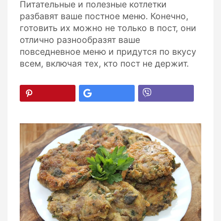
Питательные и полезные котлетки
разбавят ваше постное меню. Конечно,
готовить их можно не только в пост, они
отлично разнообразят ваше
повседневное меню и придутся по вкусу
всем, включая тех, кто пост не держит.