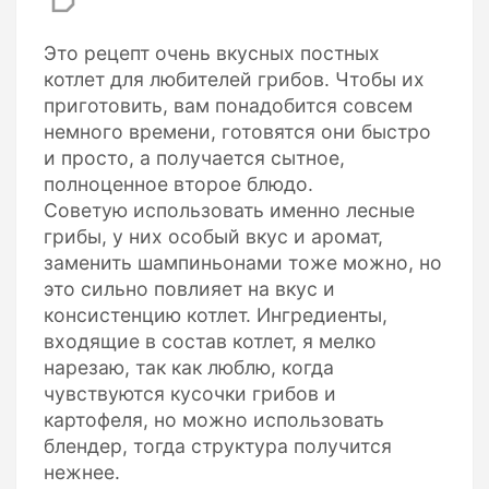
Это рецепт очень вкусных постных
котлет для любителей грибов. Чтобы их
приготовить, вам понадобится совсем
немного времени, готовятся они быстро
и просто, а получается сытное,
полноценное второе блюдо.
Советую использовать именно лесные
грибы, у них особый вкус и аромат,
заменить шампиньонами тоже можно, но
это сильно повлияет на вкус и
консистенцию котлет. Ингредиенты,
входящие в состав котлет, я мелко
нарезаю, так как люблю, когда
чувствуются кусочки грибов и
картофеля, но можно использовать
блендер, тогда структура получится
нежнее.