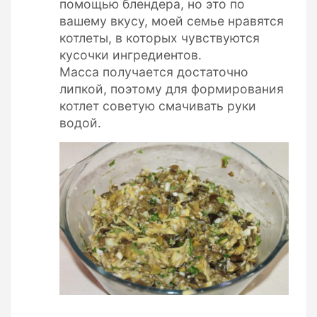
помощью блендера, но это по
вашему вкусу, моей семье нравятся
котлеты, в которых чувствуются
кусочки ингредиентов.
Масса получается достаточно
липкой, поэтому для формирования
котлет советую смачивать руки
водой.