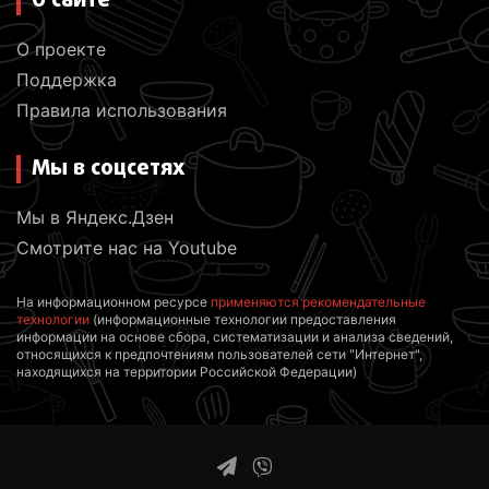
О сайте
О проекте
Поддержка
Правила использования
Мы в соцсетях
Мы в Яндекс.Дзен
Смотрите нас на Youtube
На информационном ресурсе
применяются рекомендательные
технологии
(информационные технологии предоставления
информации на основе сбора, систематизации и анализа сведений,
относящихся к предпочтениям пользователей сети "Интернет",
находящихся на территории Российской Федерации)