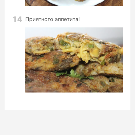
14
Приятного аппетита!