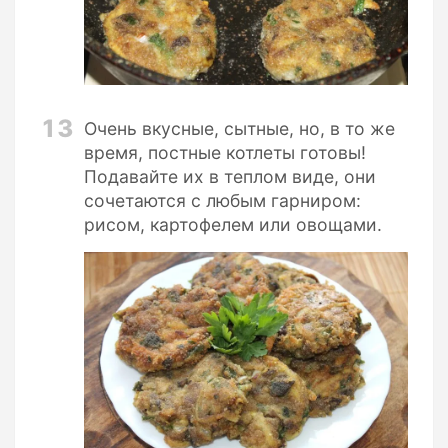
13
Очень вкусные, сытные, но, в то же
время, постные котлеты готовы!
Подавайте их в теплом виде, они
сочетаются с любым гарниром:
рисом, картофелем или овощами.