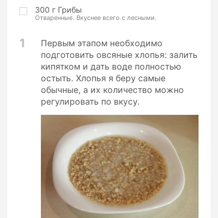
300
г
Грибы
Отваренные. Вкуснее всего с лесными.
1
Первым этапом необходимо
подготовить овсяные хлопья: залить
кипятком и дать воде полностью
остыть. Хлопья я беру самые
обычные, а их количество можно
регулировать по вкусу.