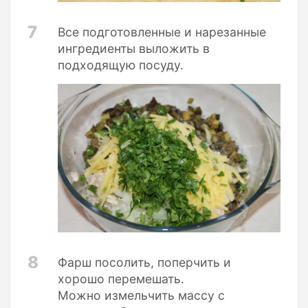
7
Все подготовленные и нарезанные
ингредиенты выложить в
подходящую посуду.
8
Фарш посолить, поперчить и
хорошо перемешать.
Можно измельчить массу с