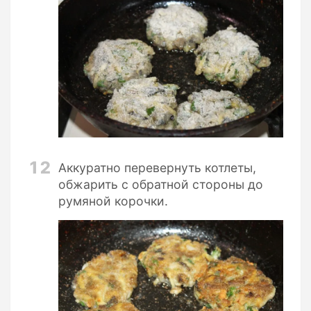
12
Аккуратно перевернуть котлеты,
обжарить с обратной стороны до
румяной корочки.