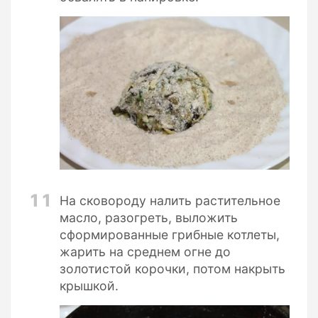
11
На сковороду налить растительное
масло, разогреть, выложить
сформированные грибные котлеты,
жарить на среднем огне до
золотистой корочки, потом накрыть
крышкой.