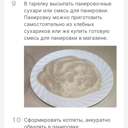
9
В тарелку высыпать панировочные
сухари или смесь для панировки.
Панировку можно приготовить
самостоятельно из хлебных
сухариков или же купить готовую
смесь для панировки в магазине.
10
Сформировать котлеты, аккуратно
обвалять в панировке.