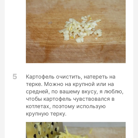
5
Картофель очистить, натереть на
терке. Можно на крупной или на
средней, по вашему вкусу, я люблю,
чтобы картофель чувствовался в
котлетах, поэтому использую
крупную терку.