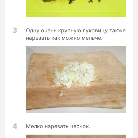
3
Одну очень крупную луковицу также
нарезать как можно мельче.
4
Мелко нарезать чеснок.